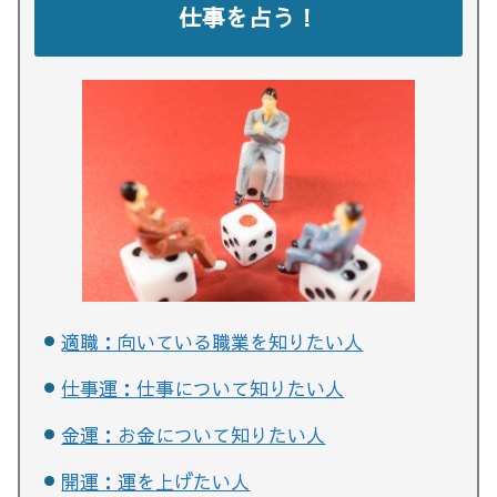
仕事を占う！
適職：向いている職業を知りたい人
仕事運：仕事について知りたい人
金運：お金について知りたい人
開運：運を上げたい人