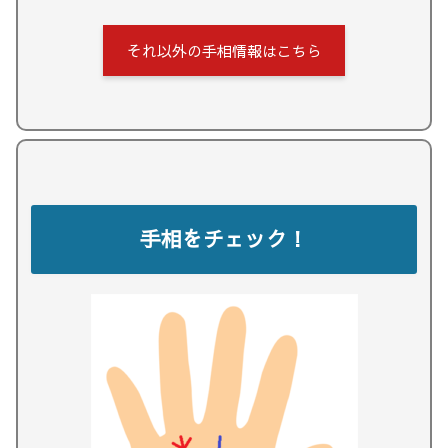
それ以外の手相情報はこちら
手相をチェック！