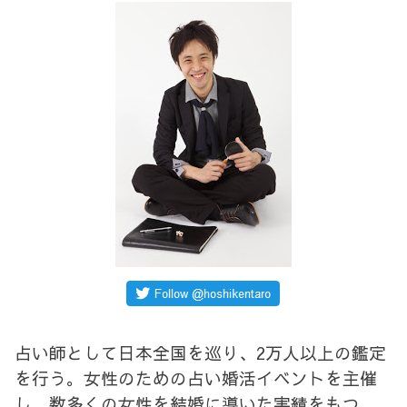
占い師として日本全国を巡り、2万人以上の鑑定
を行う。女性のための占い婚活イベントを主催
し、数多くの女性を結婚に導いた実績をもつ。