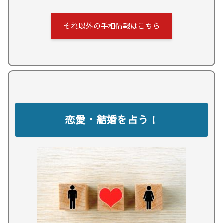
それ以外の手相情報はこちら
恋愛・結婚を占う！