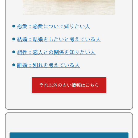
恋愛：恋愛について知りたい人
結婚：結婚をしたいと考えている人
相性：恋人との関係を知りたい人
離婚：別れを考えている人
それ以外の占い情報はこちら