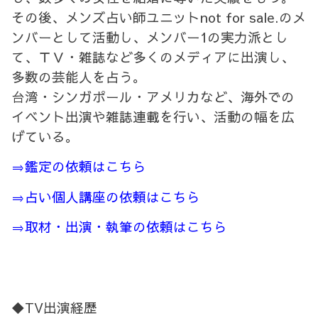
その後、メンズ占い師ユニットnot for sale.のメ
ンバーとして活動し、メンバー1の実力派とし
て、ＴＶ・雑誌など多くのメディアに出演し、
多数の芸能人を占う。
台湾・シンガポール・アメリカなど、海外での
イベント出演や雑誌連載を行い、活動の幅を広
げている。
⇒鑑定の依頼はこちら
⇒占い個人講座の依頼はこちら
⇒取材・出演・執筆の依頼はこちら
◆TV出演経歴