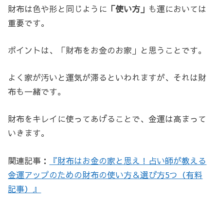
財布は色や形と同じように
「使い方」
も運においては
重要です。
ポイントは、「財布をお金のお家」と思うことです。
よく家が汚いと運気が滞るといわれますが、それは財
布も一緒です。
財布をキレイに使ってあげることで、金運は高まって
いきます。
関連記事：
『財布はお金の家と思え！占い師が教える
金運アップのための財布の使い方＆選び方5つ（有料
記事）』