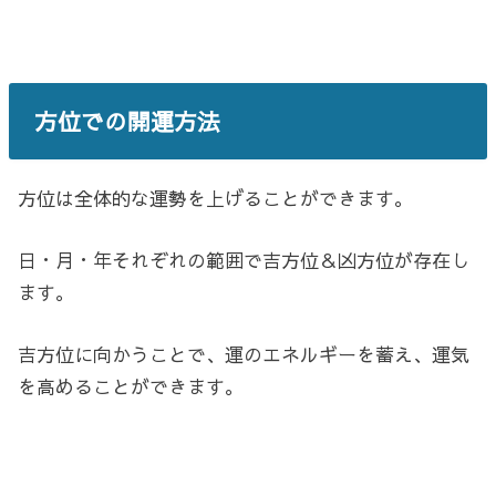
方位での開運方法
方位は全体的な運勢を上げることができます。
日・月・年それぞれの範囲で吉方位＆凶方位が存在し
ます。
吉方位に向かうことで、運のエネルギーを蓄え、運気
を高めることができます。