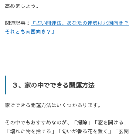
高めましょう。
関連記事：
『占い開運法、あなたの運勢は北国向き？
それとも南国向き？』
３、家の中でできる開運方法
家でできる開運方法はいくつかあります。
その中でもおすすめなのが、「掃除」「窓を開ける」
「壊れた物を捨てる」「匂いが香る花を置く」「玄関