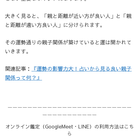
大きく見ると、「親と距離が近い方が良い人」と「親
と距離が遠い方良い人」に分けられます。
その運勢通りの親子関係が築けていると運は開かれて
いきます。
関連記事：
『運勢の影響力大！占いから見る良い親子
関係って何？』
ーーーーーーーーーーーーーーーーーーーーーーーーー
ーーーーーーーーーーー
オンライン鑑定（GoogleMeet・LINE）の利用方法はこち
ら