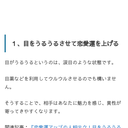
１、目をうるうるさせて恋愛運を上げる
目がうるうるというのは、涙目のような状態です。
目薬などを利用してウルウルさせるのでも構いませ
ん。
そうすることで、相手はあなたに魅力を感じ、異性が
寄ってきやすくなります。
関連記事：
『恋愛運アップの人相テク！目をうるうる