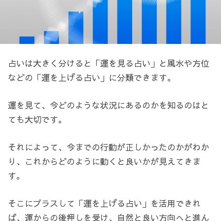
占いは大きく分けると「運を見る占い」と風水や方位
などの「運を上げる占い」に分類できます。
運を見て、今どのような状況にあるのかを知るのはと
ても大切です。
それによって、今までの行動が正しかったのかがわか
り、これからどのように動くと良いかが見えてきま
す。
そこにプラスして「運を上げる占い」を活用できれ
ば、運からの後押しを受け、自然と良い方向へと進ん