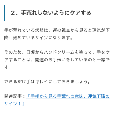
２、手荒れしないようにケアする
手が荒れている状態は、運の視点から見ると運気が下
降し始めているサインになります。
そのため、日頃からハンドクリームを塗って、手をケ
アすることは、開運のお手伝いをしているのと一緒で
す。
できるだけ手はキレイにしておきましょう。
関連記事：
『手相から見る手荒れの意味、運気下降の
サイン！』