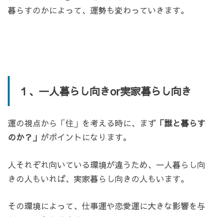
暮らすのかによって、運勢も変わっていきます。
１、一人暮らし向きor実家暮らし向き
運の視点から「住」を考える時に、まず
「誰と暮らす
のか？」
がポイントになります。
人それぞれ向いている環境が違うため、一人暮らし向
きの人もいれば、実家暮らし向きの人もいます。
その環境によって、仕事運や恋愛運に大きな影響を与