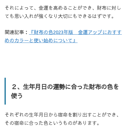
それによって、金運を高めることができ、財布に対し
ても思い入れが強くなり大切にもできるはずです。
関連記事：
『財布の色2023年版 金運アップにおすす
めのカラーと使い始めについて』
２、生年月日の運勢に合った財布の色を
使う
それぞれの生年月日から宿命を割り出すことができ、
その宿命に合った色というものがあります。