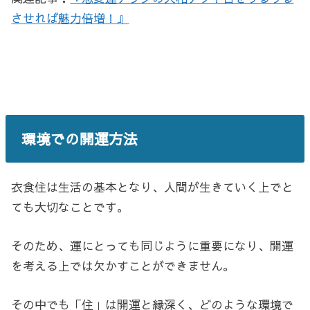
させれば魅力倍増！』
環境での開運方法
衣食住は生活の基本となり、人間が生きていく上でと
ても大切なことです。
そのため、運にとっても同じように重要になり、開運
を考える上では欠かすことができません。
その中でも「住」は開運と縁深く、どのような環境で