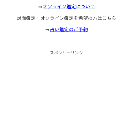
⇒
オンライン鑑定について
対面鑑定・オンライン鑑定を希望の方はこちら
⇒
占い鑑定のご予約
スポンサーリンク