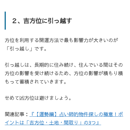
２、吉方位に引っ越す
方位を利用する開運方法で最も影響力が大きいのが
「引っ越し」です。
引っ越しは、長期的に住み続け、住んでいる間はその
方位の影響を受け続けるため、方位の影響が積もり積
もって蓄積されていきます。
せめて凶方位は避けましょう。
関連記事：
『【運勢編】占い師的物件探しの極意！ポ
イントは「吉方位・土地・間取り」の3つ』