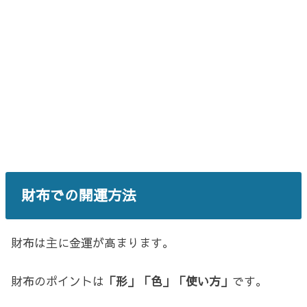
財布での開運方法
財布は主に金運が高まります。
財布のポイントは
「形」「色」「使い方」
です。