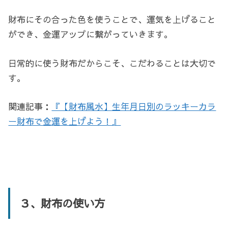
財布にその合った色を使うことで、運気を上げること
ができ、金運アップに繋がっていきます。
日常的に使う財布だからこそ、こだわることは大切で
す。
関連記事：
『【財布風水】生年月日別のラッキーカラ
ー財布で金運を上げよう！』
３、財布の使い方