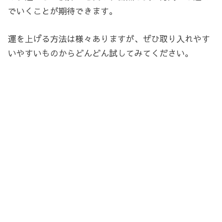
でいくことが期待できます。
運を上げる方法は様々ありますが、ぜひ取り入れやす
いやすいものからどんどん試してみてください。