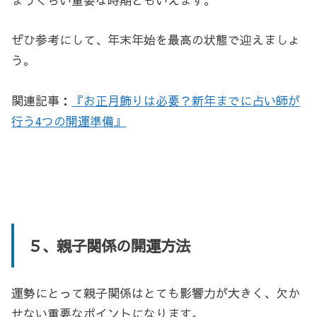
まうぐらい重要な時期ともいえます。
ぜひ参考にして、年末年始を最高の状態で迎えましょ
う。
関連記事：
『お正月飾りは必要？新年までに占い師が
行う4つの開運準備』
５、親子関係の開運方法
運勢にとって親子関係はとても影響力が大きく、欠か
せない重要なポイントになります。