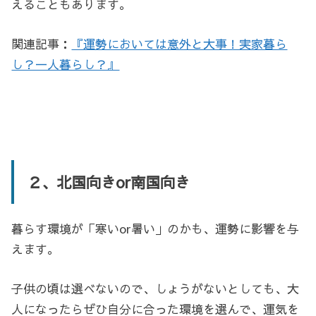
えることもあります。
関連記事：
『運勢においては意外と大事！実家暮ら
し？一人暮らし？』
２、北国向きor南国向き
暮らす環境が「寒いor暑い」のかも、運勢に影響を与
えます。
子供の頃は選べないので、しょうがないとしても、大
人になったらぜひ自分に合った環境を選んで、運気を