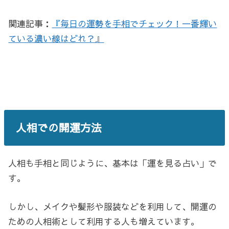
関連記事：
『毎日の運勢を手相でチェック！一番輝い
ている濃い線はどれ？』
人相での開運方法
人相も手相と同じように、基本は「運を見る占い」で
す。
しかし、メイクや髪形や服装などを利用して、開運の
ための人相術として利用する人も増えています。