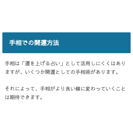
手相での開運方法
手相は「運を上げる占い」として活用しにくくはあり
ますが、いくつか開運としての手相術があります。
それによって、手相がより良い線に変わっていくこと
は期待できます。