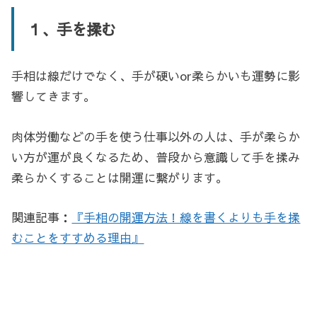
１、手を揉む
手相は線だけでなく、手が硬いor柔らかいも運勢に影
響してきます。
肉体労働などの手を使う仕事以外の人は、手が柔らか
い方が運が良くなるため、普段から意識して手を揉み
柔らかくすることは開運に繋がります。
関連記事：
『手相の開運方法！線を書くよりも手を揉
むことをすすめる理由』