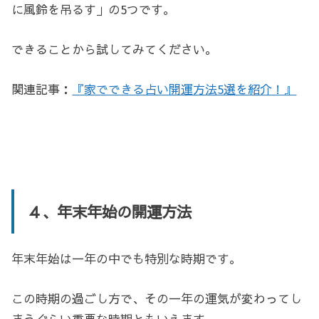
に風鈴を吊るす」の5つです。
できることから試してみてください。
関連記事：
『家でできる占い開運方法5選を紹介！』
４、年末年始の開運方法
年末年始は一年の中でも特別な時期です。
この時期の過ごし方で、その一年の運気が変わってし