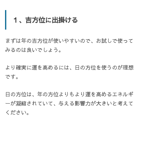
１、吉方位に出掛ける
まずは年の吉方位が使いやすいので、お試しで使って
みるのは良いでしょう。
より確実に運を高めるには、日の方位を使うのが理想
です。
日の方位は、年の方位よりもより運を高めるエネルギ
ーが凝縮されていて、与える影響力が大きいと考えて
ください。