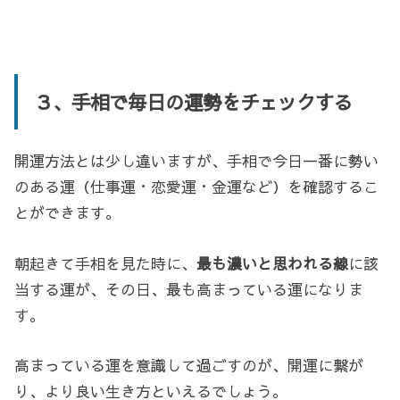
３、手相で毎日の運勢をチェックする
開運方法とは少し違いますが、手相で今日一番に勢い
のある運（仕事運・恋愛運・金運など）を確認するこ
とができます。
朝起きて手相を見た時に、
最も濃いと思われる線
に該
当する運が、その日、最も高まっている運になりま
す。
高まっている運を意識して過ごすのが、開運に繋が
り、より良い生き方といえるでしょう。