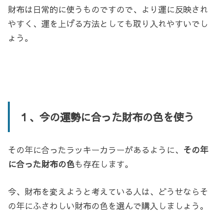
財布は日常的に使うものですので、より運に反映され
やすく、運を上げる方法としても取り入れやすいでし
ょう。
１、今の運勢に合った財布の色を使う
その年に合ったラッキーカラーがあるように、
その年
に合った財布の色
も存在します。
今、財布を変えようと考えている人は、どうせならそ
の年にふさわしい財布の色を選んで購入しましょう。