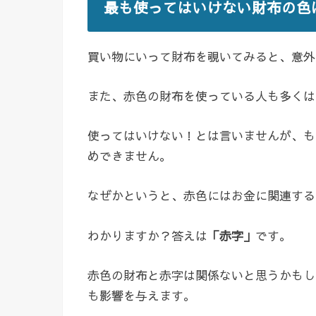
最も使ってはいけない財布の色
買い物にいって財布を覗いてみると、意外
また、赤色の財布を使っている人も多くは
使ってはいけない！とは言いませんが、も
めできません。
なぜかというと、赤色にはお金に関連する
わかりますか？答えは
「赤字」
です。
赤色の財布と赤字は関係ないと思うかもし
も影響を与えます。