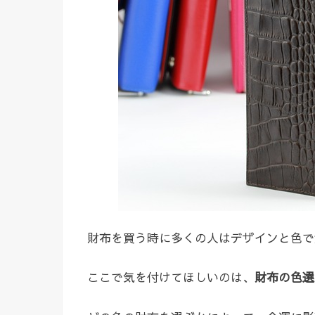
財布を買う時に多くの人はデザインと色で
ここで気を付けてほしいのは、
財布の色選