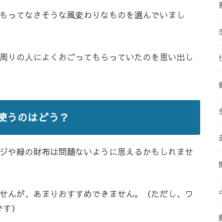
もってなさそうな風変わりなものを選んでいまし
周りの人によくおごってもらっていたのを思い出し
使うのはどう？
ジや緑の財布は問題ないように思えるかもしれませ
せんが、あまりおすすめできません。（ただし、ワ
です）