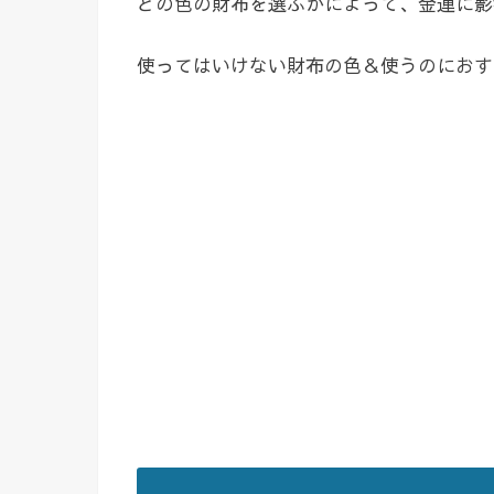
どの色の財布を選ぶかによって、金運に影
使ってはいけない財布の色＆使うのにおす