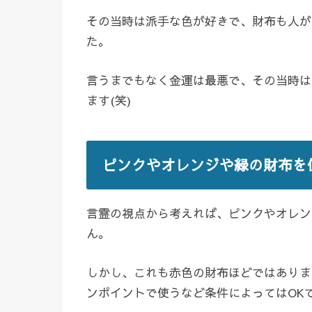
その当時は派手な色が好きで、財布も人が
た。
言うまでもなく金運は最悪で、その当時は
ます(笑)
ピンクやオレンジや緑の財布を
言霊の視点から考えれば、ピンクやオレン
ん。
しかし、これも赤色の財布ほどではありま
ンポイントで使うなど条件によってはOK