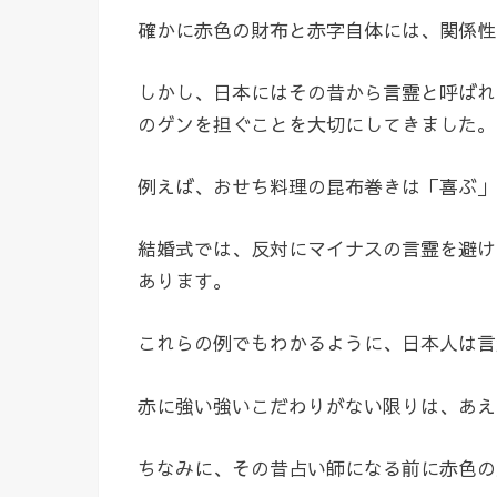
確かに赤色の財布と赤字自体には、関係性
しかし、日本にはその昔から言霊と呼ばれ
のゲンを担ぐことを大切にしてきました。
例えば、おせち料理の昆布巻きは「喜ぶ」
結婚式では、反対にマイナスの言霊を避け
あります。
これらの例でもわかるように、日本人は言
赤に強い強いこだわりがない限りは、あえ
ちなみに、その昔占い師になる前に赤色の