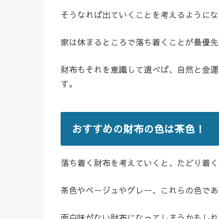
そうなれば出ていくことを考えるようにな
家は休まるところで落ち着くことが最優先
財布もそれを意識して選べば、自然と金運
す。
おすすめの財布の色は茶色！
落ち着く財布を考えていくと、たどり着く
茶色やベージュやグレー、これらの色であ
面白味がない財布になってしまうかもしれ