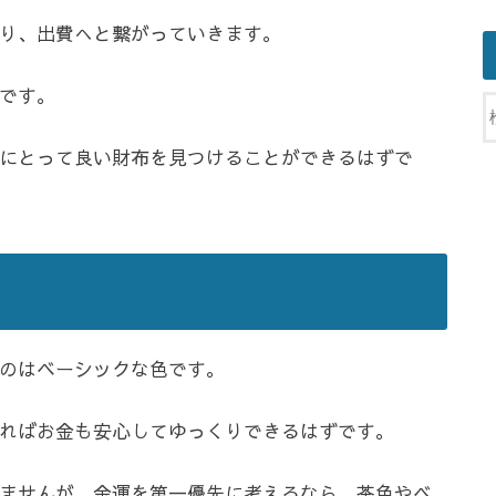
り、出費へと繋がっていきます。
です。
にとって良い財布を見つけることができるはずで
のはベーシックな色です。
ればお金も安心してゆっくりできるはずです。
ませんが、金運を第一優先に考えるなら、茶色やベ