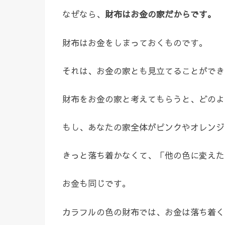
なぜなら、
財布はお金の家だからです。
財布はお金をしまっておくものです。
それは、お金の家とも見立てることができ
財布をお金の家と考えてもらうと、どのよ
もし、あなたの家全体がピンクやオレンジ
きっと落ち着かなくて、「他の色に変えた
お金も同じです。
カラフルの色の財布では、お金は落ち着く