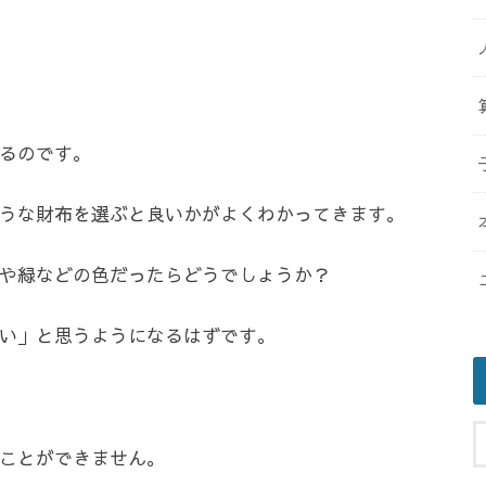
るのです。
うな財布を選ぶと良いかがよくわかってきます。
や緑などの色だったらどうでしょうか？
い」と思うようになるはずです。
ことができません。