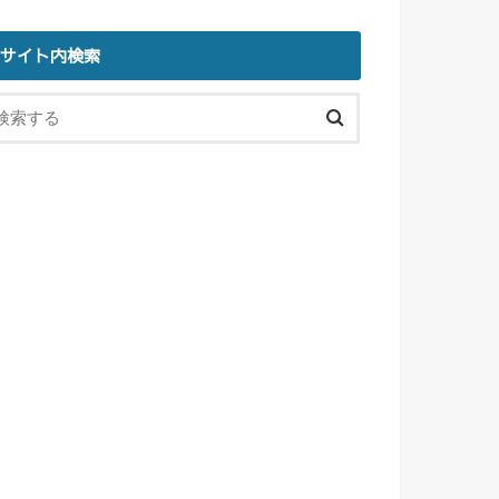
サイト内検索