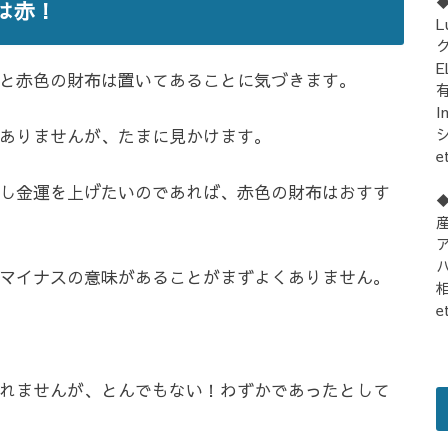
は赤！
L
E
と赤色の財布は置いてあることに気づきます。
I
シ
ありませんが、たまに見かけます。
e
し金運を上げたいのであれば、赤色の財布はおすす
マイナスの意味があることがまずよくありません。
e
れませんが、とんでもない！わずかであったとして