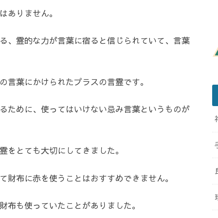
はありません。
る、霊的な力が言葉に宿ると信じられていて、言葉
の言葉にかけられたプラスの言霊です。
るために、使ってはいけない忌み言葉というものが
霊をとても大切にしてきました。
て財布に赤を使うことはおすすめできません。
財布も使っていたことがありました。