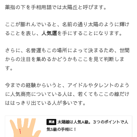
薬指の下を手相用語では太陽丘と呼びます。
ここが膨れんでいると、名前の通り太陽のように輝け
ることを表し、
人気運
を手にすることになります。
さらに、名誉運もこの場所によって決まるため、世間
からの注目を集めるかどうかもここを見て判断しま
す。
今までの経験からいうと、アイドルやタレントのよう
に人気商売についている人は、若くてもここの線だけ
ははっきり出ている人が多いです。
太陽線は人気A級。３つのポイントで人
気S級の手相に！