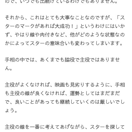
ので、いつでも出続けているわけでもありません。
それから、これはとても大事なことなのですが、「ス
ターのマークがあれば大成功！」というわけにはいか
ず、やはり線や肉付きなど、他がどのような状態なの
かによってスターの意味合いも変わってしまいます。
手相の中では、あくまでも脇役で主役ではありませ
ん。
主役がよくなければ、映画も見劣りするように、手相
も主役の線が良くなければ、運勢としてはまだまだ
で、良いことがあっても継続していくのは厳しいでし
ょう。
主役の線を一番に考えてあげながら、スターを探して