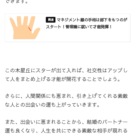
できます。
マネジメント線の手相は部下をもつのが
スタート！管理職に就いて才能発揮！
この木星丘にスターが出て入れば、社交性はアップし
て人をまとめ上げる才能が開花することでしょう。
さらに、人間関係にも恵まれ、引き上げてくれる素敵
な人との出会いの運も上がっていきます。
また、出会いに恵まれることから、結婚のパートナー
運も良くなり、人生を共にできる素敵な相手が現れる