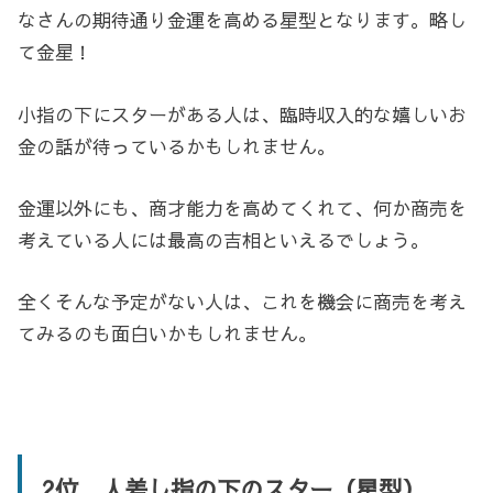
なさんの期待通り金運を高める星型となります。略し
て金星！
小指の下にスターがある人は、臨時収入的な嬉しいお
金の話が待っているかもしれません。
金運以外にも、商才能力を高めてくれて、何か商売を
考えている人には最高の吉相といえるでしょう。
全くそんな予定がない人は、これを機会に商売を考え
てみるのも面白いかもしれません。
2位 人差し指の下のスター（星型）