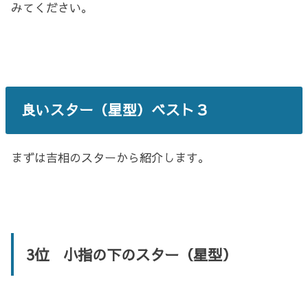
みてください。
良いスター（星型）ベスト３
まずは吉相のスターから紹介します。
3位 小指の下のスター（星型）