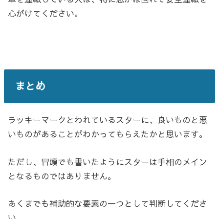
心がけてください。
まとめ
ラッキーマークとわれているスターに、良いものと悪
いものがあることがわかってもらえたかと思います。
ただし、冒頭でも書いたようにスターは手相のメイン
となるものではありません。
あくまでも補助的な要素の一つとして判断してくださ
い。