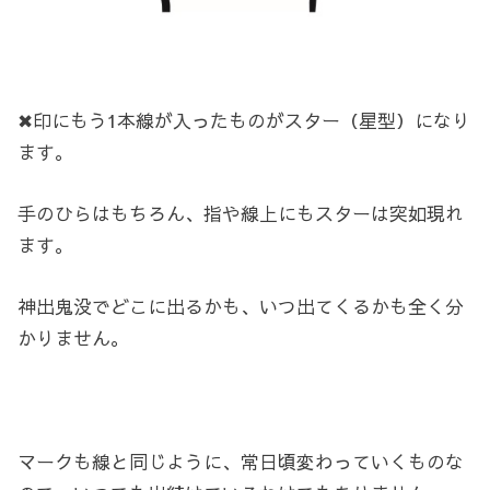
✖印にもう1本線が入ったものがスター（星型）になり
ます。
手のひらはもちろん、指や線上にもスターは突如現れ
ます。
神出鬼没でどこに出るかも、いつ出てくるかも全く分
かりません。
マークも線と同じように、常日頃変わっていくものな