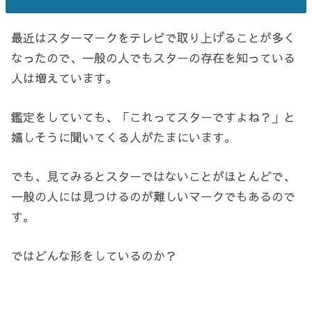
最近はスターマークをテレビで取り上げることが多く
なったので、一般の人でもスターの存在を知っている
人は増えています。
鑑定をしていても、「これってスターですよね？」と
嬉しそうに聞いてくる人がたまにいます。
でも、見てみるとスターではないことがほとんどで、
一般の人には見つけるのが難しいマークでもあるので
す。
ではどんな形をしているのか？