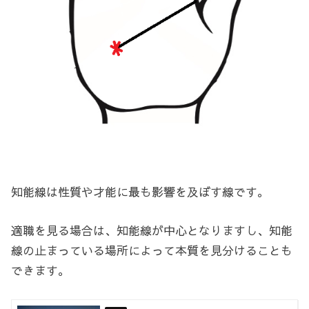
知能線は性質や才能に最も影響を及ぼす線です。
適職を見る場合は、知能線が中心となりますし、知能
線の止まっている場所によって本質を見分けることも
できます。