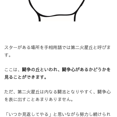
スターがある場所を手相用語では第二火星丘と呼びま
す。
ここは、
闘争の丘といわれ、闘争心があるかどうかを
見ることができます。
ただ、第二火星丘は内なる闘志となりやすく、闘争心
を表に出すことあまりありません。
「いつか見返してやる」と思いながら努力し続けられ