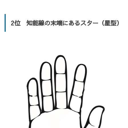
2位 知能線の末端にあるスター（星型）