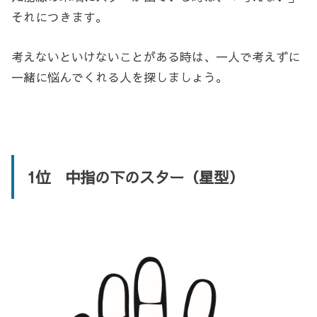
それにつきます。
考えないといけないことがある時は、一人で考えずに
一緒に悩んでくれる人を探しましょう。
1位 中指の下のスター（星型）