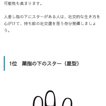
可能性も高まります。
人差し指の下にスターがある人は、社交的な生き方を
心がけて、持ち前の社交運を思う存分発揮しましょ
う。
1位 薬指の下のスター（星型）