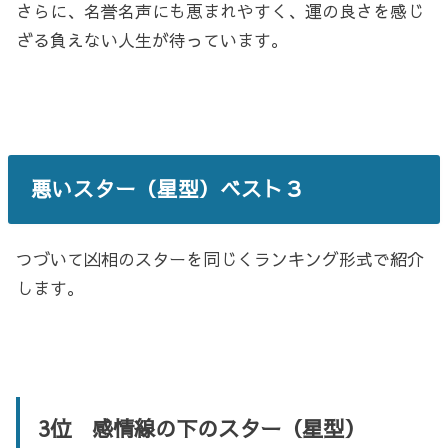
さらに、名誉名声にも恵まれやすく、運の良さを感じ
ざる負えない人生が待っています。
悪いスター（星型）ベスト３
つづいて凶相のスターを同じくランキング形式で紹介
します。
3位 感情線の下のスター（星型）