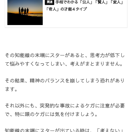
手相でわかる「公人」「賢人」「変人」
「奇人」の才能４タイプ
その知能線の末端にスターがあると、思考力が低下し
て悩みやすくなってしまい、考えがまとまりません。
その結果、精神のバランスを崩してしまう恐れがあり
ます。
それ以外にも、突発的な事故によるケガに注意が必要
で、特に頭のケガには気を付けましょう。
知能線の末端にスターが出ている時は、「考えない」