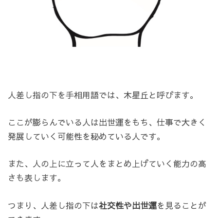
人差し指の下を手相用語では、木星丘と呼びます。
ここが膨らんでいる人は出世運をもち、仕事で大きく
発展していく可能性を秘めている人です。
また、人の上に立って人をまとめ上げていく能力の高
さも表します。
つまり、人差し指の下は
社交性や出世運
を見ることが