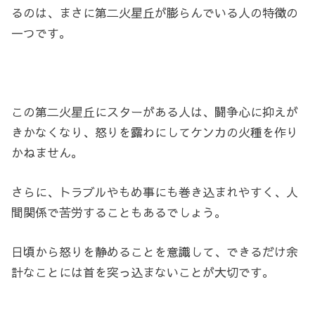
るのは、まさに第二火星丘が膨らんでいる人の特徴の
一つです。
この第二火星丘にスターがある人は、闘争心に抑えが
きかなくなり、怒りを露わにしてケンカの火種を作り
かねません。
さらに、トラブルやもめ事にも巻き込まれやすく、人
間関係で苦労することもあるでしょう。
日頃から怒りを静めることを意識して、できるだけ余
計なことには首を突っ込まないことが大切です。