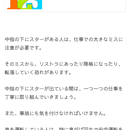
中指の下にスターがある人は、仕事での大きなミスに
注意が必要です。
そのミスから、リストラにあったり降格になったり、
転落していく恐れがあります。
中指の下にスターが出ている間は、一つ一つの仕事を
丁寧に取り組んでいきましょう。
また、事故にも気を付けなければいけません。
車を運転している人は、特に急がば回れで安全運転を