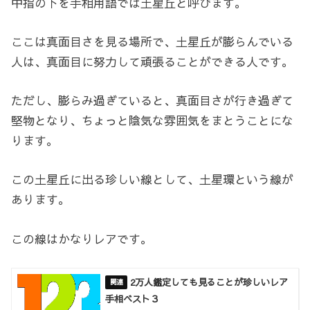
中指の下を手相用語では土星丘と呼びます。
ここは真面目さを見る場所で、土星丘が膨らんでいる
人は、真面目に努力して頑張ることができる人です。
ただし、膨らみ過ぎていると、真面目さが行き過ぎて
堅物となり、ちょっと陰気な雰囲気をまとうことにな
ります。
この土星丘に出る珍しい線として、土星環という線が
あります。
この線はかなりレアです。
2万人鑑定しても見ることが珍しいレア
手相ベスト３