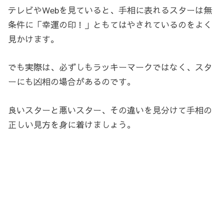
テレビやWebを見ていると、手相に表れるスターは無
条件に「幸運の印！」ともてはやされているのをよく
見かけます。
でも実際は、必ずしもラッキーマークではなく、スタ
ーにも凶相の場合があるのです。
良いスターと悪いスター、その違いを見分けて手相の
正しい見方を身に着けましょう。