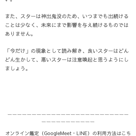
また、スターは神出鬼没のため、いつまでも出続ける
ことは少なく、未来にまで影響を与え続けるものでは
ありません。
「今だけ」の現象として読み解き、良いスターはどん
どん生かして、悪いスターは注意喚起と思うようにし
ましょう。
ーーーーーーーーーーーーーーーーーーーーーーーーー
ーーーーーーーーーーー
オンライン鑑定（GoogleMeet・LINE）の利用方法はこち