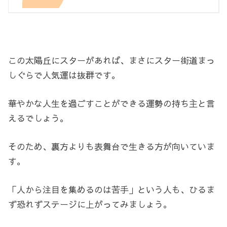
この太陽丘にスターがあれば、まさにスター街道まっ
しぐらで人気運は抜群です。
華やかな人生を過ごすことができる運勢の持ち主と言
えるでしょう。
そのため、裏方よりも表舞台で生きる方が向いていま
す。
「人から注目を集めるのは苦手」という人も、ひるま
ず恐れずステージに上がってみましょう。