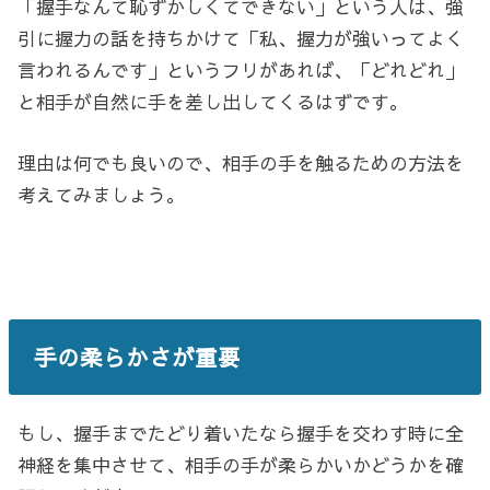
「握手なんて恥ずかしくてできない」という人は、強
引に握力の話を持ちかけて「私、握力が強いってよく
言われるんです」というフリがあれば、「どれどれ」
と相手が自然に手を差し出してくるはずです。
理由は何でも良いので、相手の手を触るための方法を
考えてみましょう。
手の柔らかさが重要
もし、握手までたどり着いたなら握手を交わす時に全
神経を集中させて、相手の手が柔らかいかどうかを確