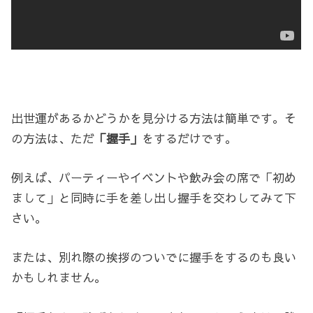
出世運があるかどうかを見分ける方法は簡単です。そ
の方法は、ただ
「握手」
をするだけです。
例えば、パーティーやイベントや飲み会の席で「初め
まして」と同時に手を差し出し握手を交わしてみて下
さい。
または、別れ際の挨拶のついでに握手をするのも良い
かもしれません。