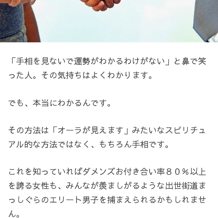
「手相を見ないで運勢がわかるわけがない」と鼻で笑
った人。その気持ちはよくわかります。
でも、本当にわかるんです。
その方法は「オーラが見えます」みたいなスピリチュ
アル的な方法ではなく、もちろん手相です。
これを知っていればダメンズお付き合い率８０％以上
を誇る女性も、みんなが羨ましがるような出世街道ま
っしぐらのエリート男子を捕まえられるかもしれませ
ん。