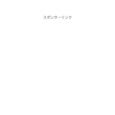
スポンサーリンク