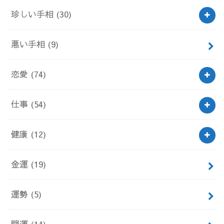
珍しい手相
(30)
悪い手相
(9)
恋愛
(74)
仕事
(54)
健康
(12)
金運
(19)
運勢
(5)
開運
(14)