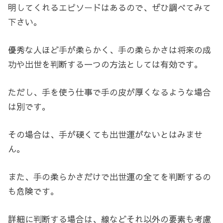
明してくれるエピソードはあるので、ぜひ調べてみて
下さい。
優秀な人ほど手が柔らかく、手の柔らかさは将来の成
功や出世を判断する一つの方法としては有効です。
ただし、手を使う仕事で手の皮が厚くなるような場合
は別です。
その場合は、手が硬くても出世運がないとはみませ
ん。
また、手の柔らかさだけで出世運の全てを判断するの
も危険です。
詳細に判断する場合は、線などそれ以外の要素も考慮