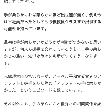
認してください。
手が柔らかければ柔らかいほど出世運が強く、例え今
は平社員だったとしても今後役員クラスまで出世する
可能性を持っています。
最初は手が柔らかいかどうかが判断がつかないと思い
ますが、何人も握手を交わしているうちに、手の柔ら
かさの違いに気づき徐々に判断がつくようになりま
す。
元総理大臣の宮沢喜一が、ノーベル平和賞受賞者のア
ラファトと握手をした際に「アラファトの手は柔らか
かった」というエピソードを残しています。
それ以外にも、手の柔らかさと優秀さの相関関係を証