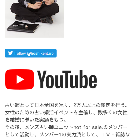
占い師として日本全国を巡り、2万人以上の鑑定を行う。
女性のための占い婚活イベントを主催し、数多くの女性
を結婚に導いた実績をもつ。
その後、メンズ占い師ユニットnot for sale.のメンバー
として活動し、メンバー1の実力派として、ＴＶ・雑誌な