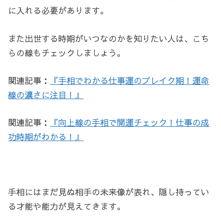
に入れる必要があります。
また出世する時期がいつなのかを知りたい人は、こち
らの線もチェックしましょう。
関連記事：
『手相でわかる仕事運のブレイク期！運命
線の濃さに注目！』
関連記事：
『向上線の手相で開運チェック！仕事の成
功時期がわかる！』
手相にはまだ見ぬ相手の未来像が表れ、隠し持ってい
る才能や能力が見えてきます。