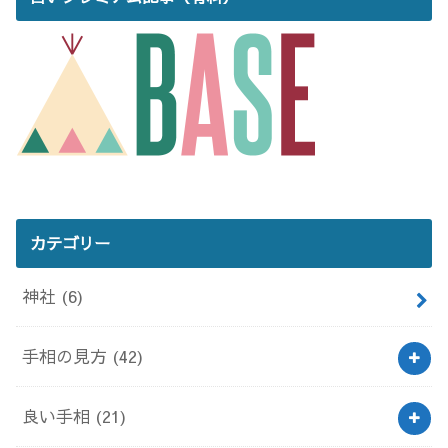
カテゴリー
神社
(6)
手相の見方
(42)
良い手相
(21)