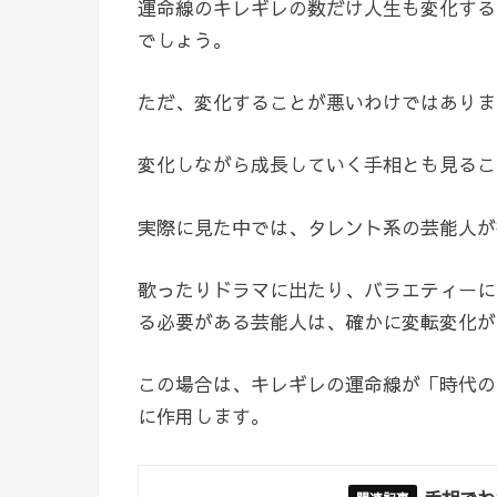
運命線のキレギレの数だけ人生も変化する
でしょう。
ただ、変化することが悪いわけではありま
変化しながら成長していく手相とも見るこ
実際に見た中では、タレント系の芸能人が
歌ったりドラマに出たり、バラエティーに
る必要がある芸能人は、確かに変転変化が
この場合は、キレギレの運命線が「時代の
に作用します。