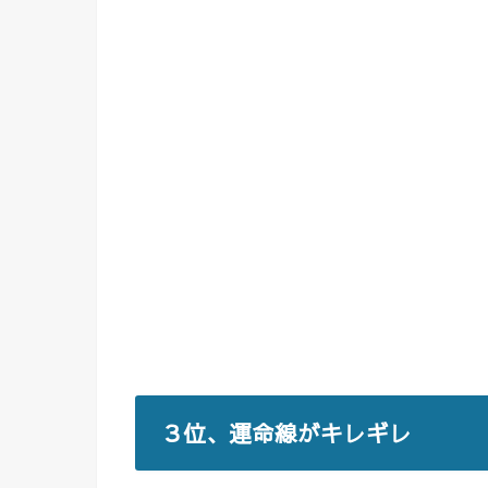
３位、運命線がキレギレ