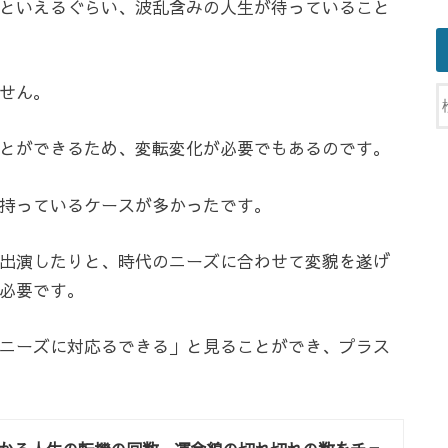
といえるぐらい、波乱含みの人生が待っていること
せん。
とができるため、変転変化が必要でもあるのです。
持っているケースが多かったです。
出演したりと、時代のニーズに合わせて変貌を遂げ
必要です。
ニーズに対応るできる」と見ることができ、プラス