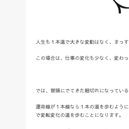
人生も１本道で大きな変動はなく、まっす
この場合は、仕事の変化も少なく、変わっ
では、冒頭にでてきた細切れになっている
運命線が１本線なら１本の道を歩むように
で変転変化の道を歩むことになります。