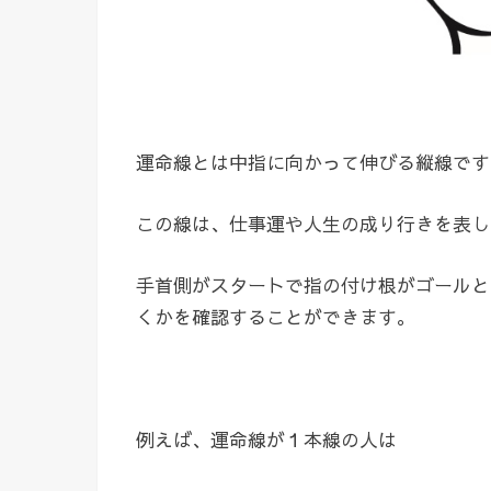
運命線とは中指に向かって伸びる縦線です
この線は、仕事運や人生の成り行きを表し
手首側がスタートで指の付け根がゴールと
くかを確認することができます。
例えば、運命線が１本線の人は