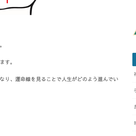
。
ます。
なり、運命線を見ることで人生がどのよう進んでい