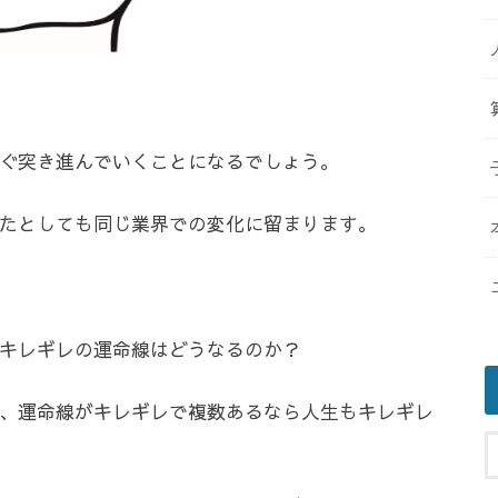
ぐ突き進んでいくことになるでしょう。
たとしても同じ業界での変化に留まります。
キレギレの運命線はどうなるのか？
、運命線がキレギレで複数あるなら人生もキレギレ