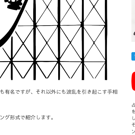
も有名ですが、それ以外にも波乱を引き起こす手相
ング形式で紹介します。
そ