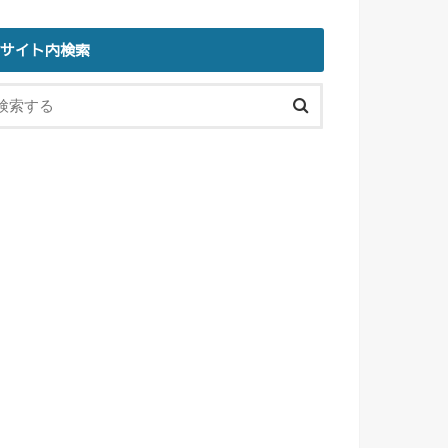
サイト内検索