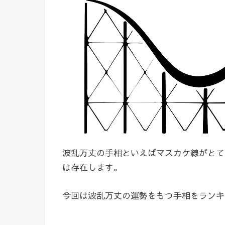
波乱万丈の手相といえばマスカケ線がとて
は存在します。
今回は波乱万丈の運勢をもつ手相をランキ