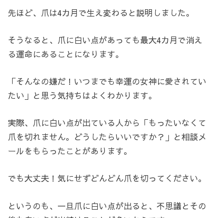
先ほど、爪は4カ月で生え変わると説明しました。
そうなると、爪に白い点があっても最大4カ月で消え
る運命にあることになります。
「そんなの嫌だ！いつまでも幸運の女神に愛されてい
たい」と思う気持ちはよくわかります。
実際、爪に白い点が出ている人から「もったいなくて
爪を切れません。どうしたらいいですか？」と相談メ
ールをもらったことがあります。
でも大丈夫！気にせずどんどん爪を切ってください。
というのも、一旦爪に白い点が出ると、不思議とその