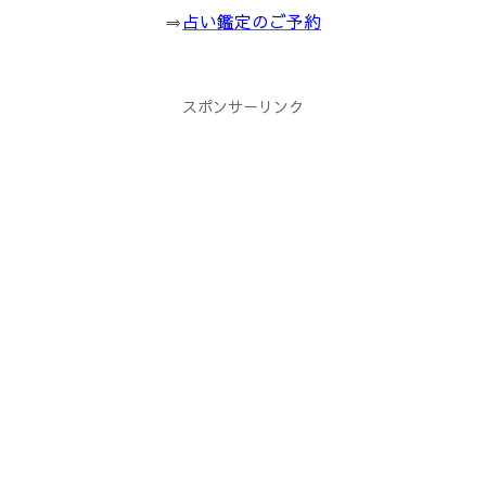
⇒
占い鑑定のご予約
スポンサーリンク