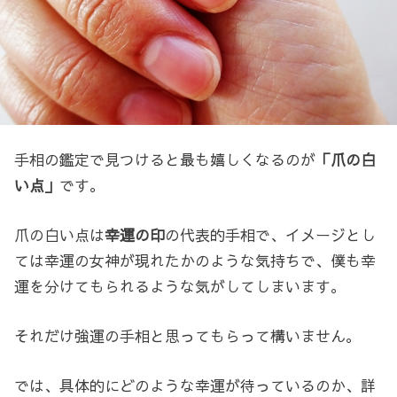
手相の鑑定で見つけると最も嬉しくなるのが
「爪の白
い点」
です。
爪の白い点は
幸運の印
の代表的手相で、イメージとし
ては幸運の女神が現れたかのような気持ちで、僕も幸
運を分けてもられるような気がしてしまいます。
それだけ強運の手相と思ってもらって構いません。
では、具体的にどのような幸運が待っているのか、詳