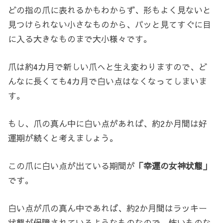
どの指の爪に表れるかもわからず、形もよく見ないと
見つけられない小さなものから、パッと見てすぐに目
に入る大きなものまで大小様々です。
爪は約4カ月で新しい爪へと生え変わりますので、ど
んなに長くても4カ月で白い点はなくなってしまいま
す。
もし、爪の真ん中に白い点があれば、約2か月間は好
運期が続くと考えましょう。
この爪に白い点が出ている期間が
「幸運の女神状態」
です。
白い点が爪の真ん中であれば、約2か月間はラッキー
状態が保障されているようなものなので、怖いものな