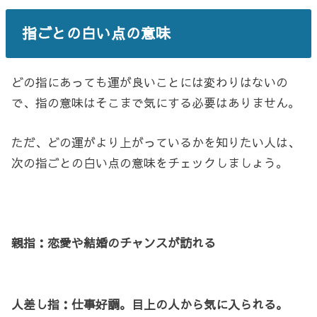
指ごとの白い点の意味
どの指にあっても運が良いことには変わりはないの
で、指の意味はそこまで気にする必要はありません。
ただ、どの運がより上がっているかを知りたい人は、
次の指ごとの白い点の意味をチェックしましょう。
親指：恋愛や結婚のチャンスが訪れる
人差し指：仕事好調。目上の人から気に入られる。