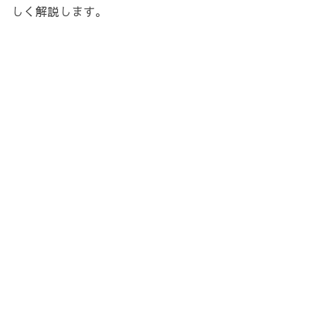
しく解説します。