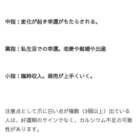
中指：変化が起き幸運がもたらされる。
薬指：私生活での幸運。恋愛や結婚や出産
小指：臨時収入。商売が上手くいく。
注意点として爪に白い点が複数（3個以上）出ている
人は、好運期のサインでなく、カルシウム不足の可能
性があります。