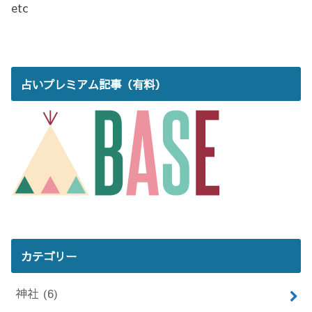
etc
占いプレミアム記事（有料）
カテゴリー
神社
(6)