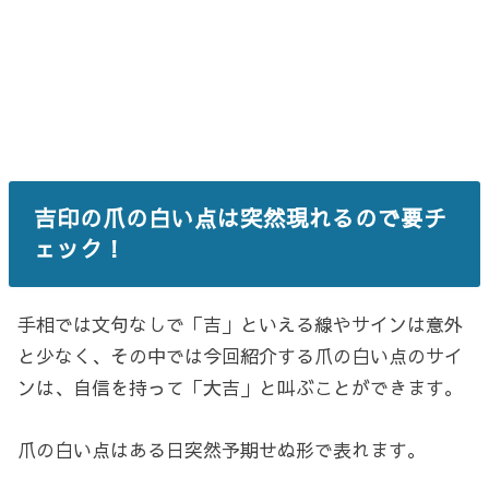
吉印の爪の白い点は突然現れるので要チ
ェック！
手相では文句なしで「吉」といえる線やサインは意外
と少なく、その中では今回紹介する爪の白い点のサイ
ンは、自信を持って「大吉」と叫ぶことができます。
爪の白い点はある日突然予期せぬ形で表れます。