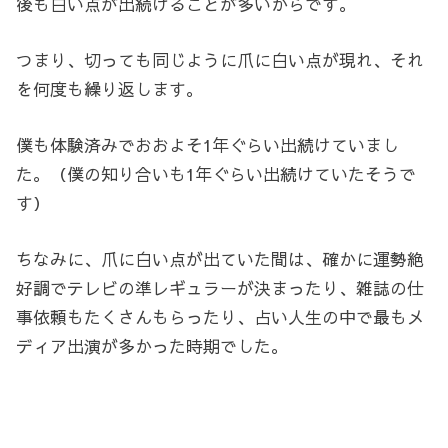
後も白い点が出続けることが多いからです。
つまり、切っても同じように爪に白い点が現れ、それ
を何度も繰り返します。
僕も体験済みでおおよそ1年ぐらい出続けていまし
た。（僕の知り合いも1年ぐらい出続けていたそうで
す）
ちなみに、爪に白い点が出ていた間は、確かに運勢絶
好調でテレビの準レギュラーが決まったり、雑誌の仕
事依頼もたくさんもらったり、占い人生の中で最もメ
ディア出演が多かった時期でした。