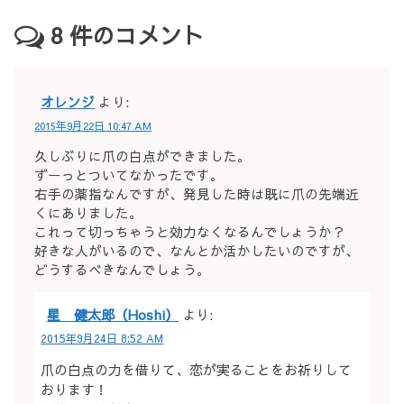
8
件のコメント
オレンジ
より:
2015年9月22日 10:47 AM
久しぶりに爪の白点ができました。
ずーっとついてなかったです。
右手の薬指なんですが、発見した時は既に爪の先端近
くにありました。
これって切っちゃうと効力なくなるんでしょうか？
好きな人がいるので、なんとか活かしたいのですが、
どうするべきなんでしょう。
星 健太郎（Hoshi）
より:
2015年9月24日 8:52 AM
爪の白点の力を借りて、恋が実ることをお祈りして
おります！