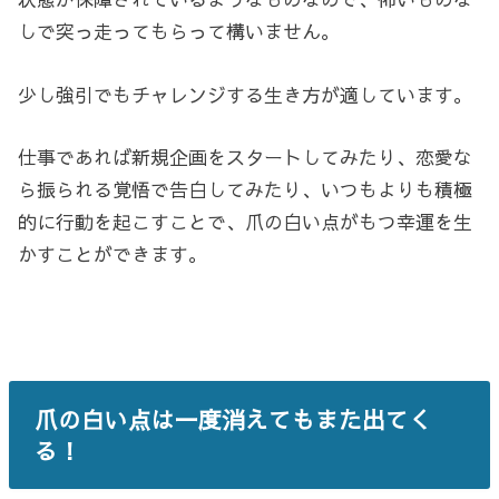
しで突っ走ってもらって構いません。
少し強引でもチャレンジする生き方が適しています。
仕事であれば新規企画をスタートしてみたり、恋愛な
ら振られる覚悟で告白してみたり、いつもよりも積極
的に行動を起こすことで、爪の白い点がもつ幸運を生
かすことができます。
爪の白い点は一度消えてもまた出てく
る！