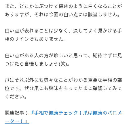
また、どこかにぶつけて傷跡のように白くなることが
ありますが、それは今回の白い点には該当しません。
白い点が表れることは少なく、決してよく見かける手
相のサインでもありません。
白い点がある人の方が珍しいと思って、期待せずに見
つけたら自慢しましょう(笑)。
爪はそれ以外にも様々なことがわかる重要な手相の部
位です。ぜひ爪にも興味をもってたまに確認してみて
ください。
関連記事：
『手相で健康チェック！爪は健康のバロメ
ーター！』