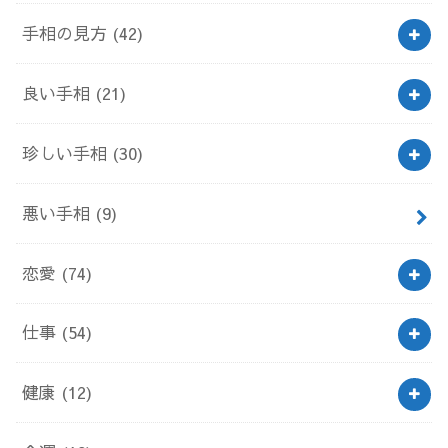
手相の見方
(42)
良い手相
(21)
珍しい手相
(30)
悪い手相
(9)
恋愛
(74)
仕事
(54)
健康
(12)