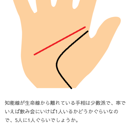
知能線が生命線から離れている手相は少数派で、率で
いえば飲み会にいけば1人いるかどうかぐらいなの
で、5人に1人ぐらいでしょうか。