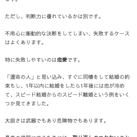
ただし、判断力に優れているかは別です。
不用心に衝動的な決断をしてしまい、失敗するケース
はよくあります。
特に失敗しやすいのは
恋愛
です。
「運命の人」と思い込み、すぐに同棲をして結婚の約
束もし、1年以内に結婚をしたら1年後には恋が冷め
て、スピード結婚からのスピード離婚という例をいく
つか見てきました。
大胆さは武器でもあり危険物でもあります。