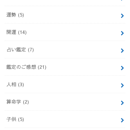
運勢
(5)
開運
(14)
占い鑑定
(7)
鑑定のご感想
(21)
人相
(3)
算命学
(2)
子供
(5)