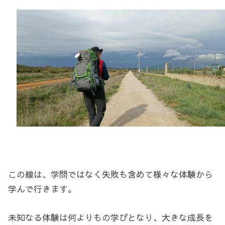
この線は、学問ではなく失敗も含めて様々な体験から
学んで行きます。
未知なる体験は何よりもの学びとなり、大きな成長を