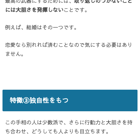
最高の武器にするためには、
取り返しのつかないこと
には大胆さを発揮しない
ことです。
例えば、結婚はその一つです。
恋愛なら別れれば済むことなので気にする必要はあり
ません。
特徴③独自性をもつ
この手相の人は少数派で、さらに行動力と大胆さを持
ち合わせ、どうしても人よりも目立ちます。