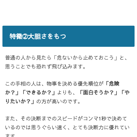
特徴➁大胆さをもつ
普通の人から見たら「危ないから止めておこう」と、
思うことでも恐れず飛び込みます。
この手相の人は、物事を決める優先順位が
「危険
か？」「できるか？」
よりも、
「面白そうか？」「や
りたいか？」
の方が高いのです。
また、その決断までのスピードがコンマ1秒で決めて
いるのでは思うぐらい速く、とても決断力に優れてい
ます。