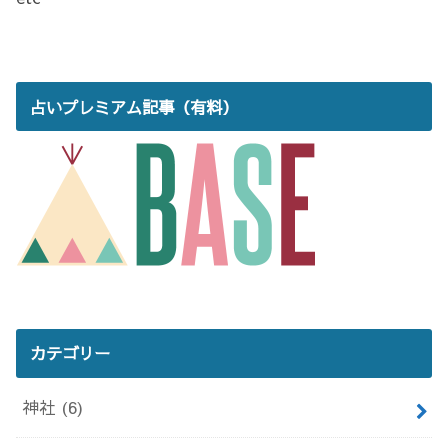
占いプレミアム記事（有料）
カテゴリー
神社
(6)