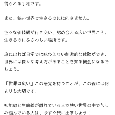
得られる手相です。
また、狭い世界で生きるのには向きません。
色々な価値観が行き交い、認め合える広い世界こそ、
生きるのにふさわしい場所です。
旅に出れば日常では味わえない刺激的な体験ができ、
世界には様々な考え方があることを知る機会になるで
しょう。
「世界は広い」
この感覚を持つことが、この線には何
よりも大切です。
知能線と生命線が離れている人で狭い世界の中で苦し
み悩んでいる人は、今すぐ旅に出ましょう！