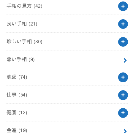
手相の見方
(42)
良い手相
(21)
珍しい手相
(30)
悪い手相
(9)
恋愛
(74)
仕事
(54)
健康
(12)
金運
(19)