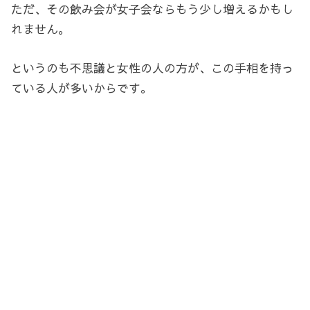
ただ、その飲み会が女子会ならもう少し増えるかもし
れません。
というのも不思議と女性の人の方が、この手相を持っ
ている人が多いからです。