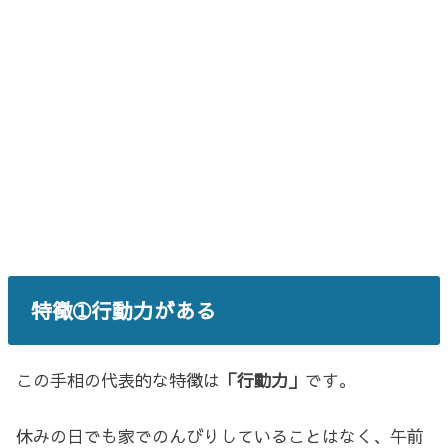
特徴➀行動力がある
この手相の代表的な特徴は
「行動力」
です。
休みの日でも家でのんびりしていることはなく、午前