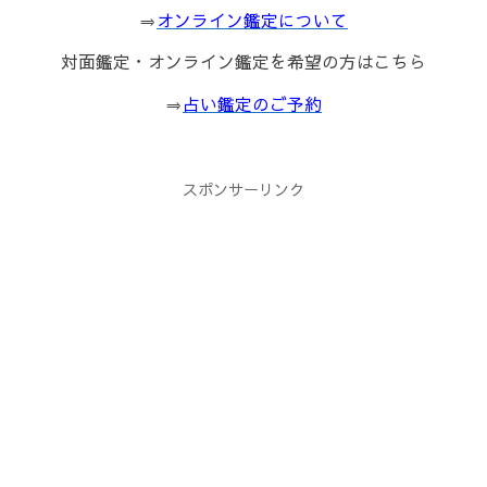
⇒
オンライン鑑定について
対面鑑定・オンライン鑑定を希望の方はこちら
⇒
占い鑑定のご予約
スポンサーリンク