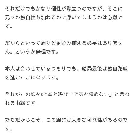
それだけでもかなり個性が際立つのですが、そこに
元々の独自性も加わるので浮いてしまうのは必然で
す。
だからといって周りと足並み揃える必要はありませ
ん。というか無理です。
本人は合わせているつもりでも、結局最後は独自路線
を進むことになります。
それがこの線をKY線と呼び「空気を読めない」と言わ
れる由縁です。
でもだからこそ、この線には大きな可能性があるので
す。