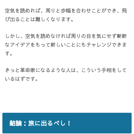
空気を読めれば、周りと歩幅を合わせことができ、飛
び出ることは難しくなります。
しかし、空気を読めなければ周りの目を気にせず斬新
なアイデアをもって新しいことにもチャレンジできま
す。
きっと革命家になるような人は、こういう手相をして
いるはずです。
結論：旅に出るべし！