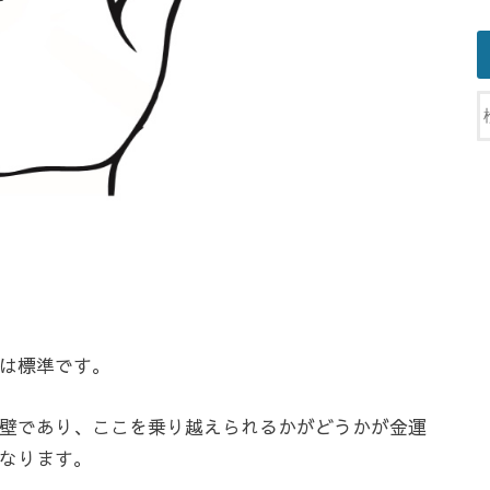
は標準です。
壁であり、ここを乗り越えられるかがどうかが金運
なります。