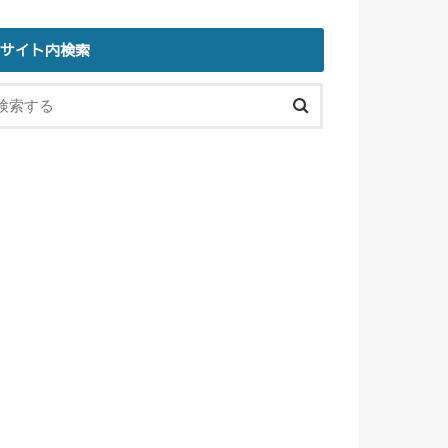
サイト内検索