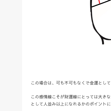
この場合は、可も不可もなくで金運として
この感情線こそが財運線にとっては大きな
として人並み以上になれるかのポイントに