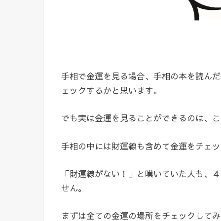
手相で金運を見る場合、手相の本を読んだ
ェックするかと思います。
でも実は金運を見ることができるのは、こ
手相の中には財運線も含めて金運をチェッ
「財運線がない！」と嘆いていた人も、４
せん。
まずは全ての金運の場所をチェックしてみ