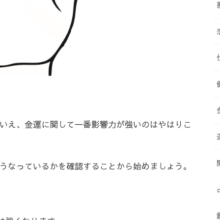
いえ、金運に関して一番影響力が強いのはやはりこ
うなっているかを確認することから始めましょう。