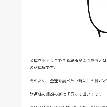
金運をチェックできる場所が４つあるとは
の財運線です。
そのため、金運を調べたい時はこの線がど
財運線の理想の形は「長くて濃い」です。