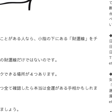
ことがある人なら、小指の下にある「財運線」をチ
の財運線だけではないのです。
e
クできる場所が４つあります。
女
「
つ全て確認したら本当は金運がある手相かもしれま
e
ましょう。