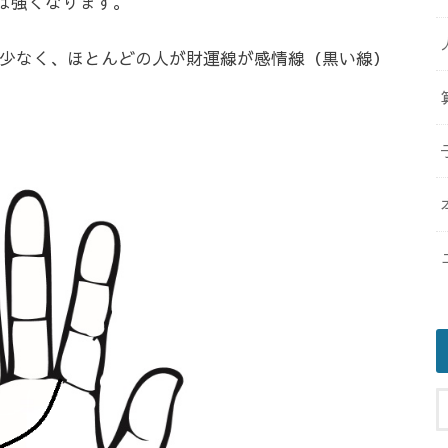
は強くなります。
少なく、ほとんどの人が財運線が感情線（黒い線）