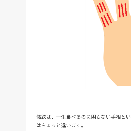
俵紋は、一生食べるのに困らない手相とい
はちょっと違います。