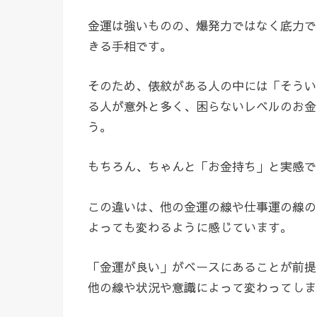
金運は強いものの、爆発力ではなく底力で
きる手相です。
そのため、俵紋がある人の中には「そうい
る人が意外と多く、困らないレベルのお金
う。
もちろん、ちゃんと「お金持ち」と実感で
この違いは、他の金運の線や仕事運の線の
よっても変わるように感じています。
「金運が良い」がベースにあることが前提
他の線や状況や意識によって変わってしま