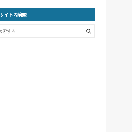
サイト内検索