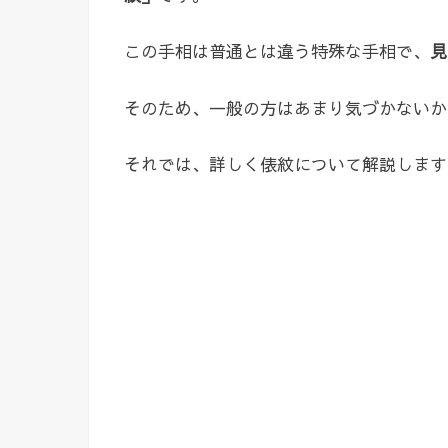
この手相は普通とは違う特殊な手相で、
見
そのため、一般の方はあまり気づかないか
それでは、詳しく俵紋について解説します