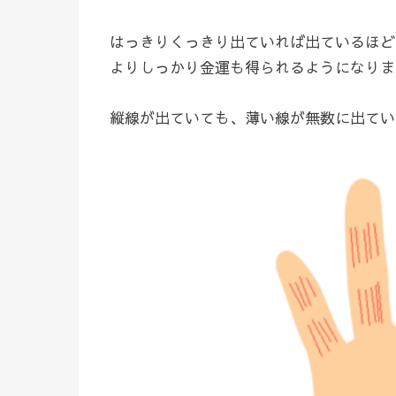
はっきりくっきり出ていれば出ているほど
よりしっかり金運も得られるようになりま
縦線が出ていても、薄い線が無数に出てい