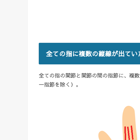
全ての指に複数の縦線が出てい
全ての指の関節と関節の間の指節に、複数
一指節を除く）。