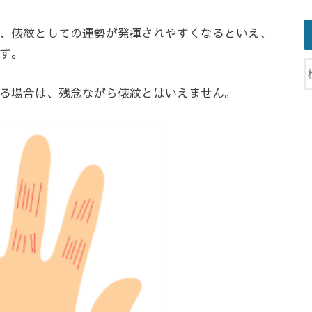
、俵紋としての運勢が発揮されやすくなるといえ、
す。
る場合は、残念ながら俵紋とはいえません。