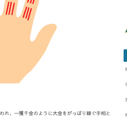
われ、一獲千金のように大金をがっぽり稼ぐ手相と