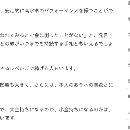
、安定的に高水準のパフォーマンスを保つことがで
われてみるとお金に困ったことがない」と、発言す
との縁がいつまでも持続する手相ともいえるでしょ
きるレベルまで稼げる人もいます。
影響も大きく、さらには、本人のお金への貪欲さに
で、大金持ちになるのか、小金持ちになるのかは、
います。