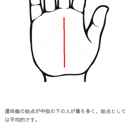
運命線の始点が中指の下の人が最も多く、始点として
は平均的です。