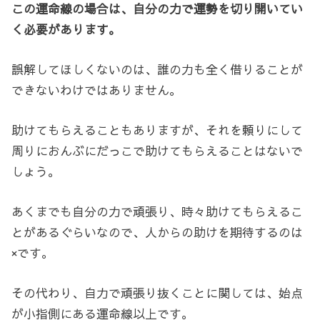
この運命線の場合は、自分の力で運勢を切り開いてい
く必要があります。
誤解してほしくないのは、誰の力も全く借りることが
できないわけではありません。
助けてもらえることもありますが、それを頼りにして
周りにおんぶにだっこで助けてもらえることはないで
しょう。
あくまでも自分の力で頑張り、時々助けてもらえるこ
とがあるぐらいなので、人からの助けを期待するのは
×です。
その代わり、自力で頑張り抜くことに関しては、始点
が小指側にある運命線以上です。