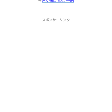
⇒
占い鑑定のご予約
スポンサーリンク