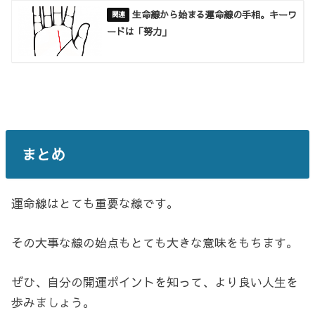
生命線から始まる運命線の手相。キーワ
ードは「努力」
まとめ
運命線はとても重要な線です。
その大事な線の始点もとても大きな意味をもちます。
ぜひ、自分の開運ポイントを知って、より良い人生を
歩みましょう。