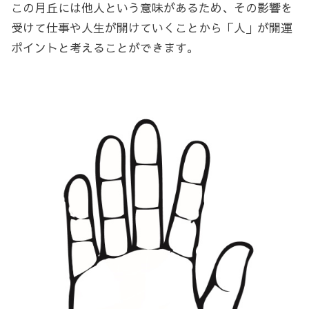
この月丘には他人という意味があるため、その影響を
受けて仕事や人生が開けていくことから「人」が開運
ポイントと考えることができます。