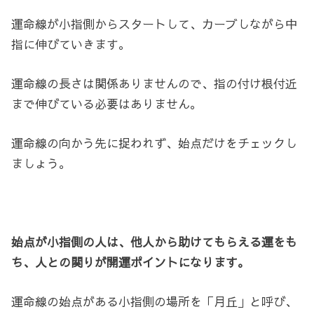
運命線が小指側からスタートして、カーブしながら中
指に伸びていきます。
運命線の長さは関係ありませんので、指の付け根付近
まで伸びている必要はありません。
運命線の向かう先に捉われず、始点だけをチェックし
ましょう。
始点が小指側の人は、他人から助けてもらえる運をも
ち、人との関りが開運ポイントになります。
運命線の始点がある小指側の場所を「月丘」と呼び、