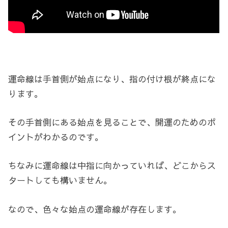
運命線は手首側が始点になり、指の付け根が終点にな
ります。
その手首側にある始点を見ることで、開運のためのポ
イントがわかるのです。
ちなみに運命線は中指に向かっていれば、どこからス
タートしても構いません。
なので、色々な始点の運命線が存在します。