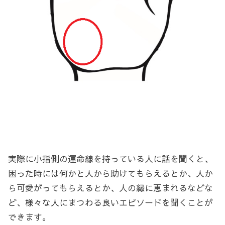
実際に小指側の運命線を持っている人に話を聞くと、
困った時には何かと人から助けてもらえるとか、人か
ら可愛がってもらえるとか、人の縁に恵まれるなどな
ど、様々な人にまつわる良いエピソードを聞くことが
できます。