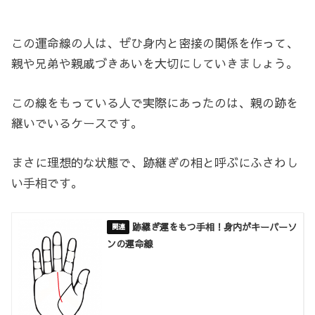
この運命線の人は、ぜひ身内と密接の関係を作って、
親や兄弟や親戚づきあいを大切にしていきましょう。
この線をもっている人で実際にあったのは、親の跡を
継いでいるケースです。
まさに理想的な状態で、跡継ぎの相と呼ぶにふさわし
い手相です。
跡継ぎ運をもつ手相！身内がキーパーソ
ンの運命線