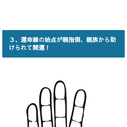
３、運命線の始点が親指側、親族から助
けられて開運！