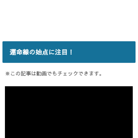
運命線の始点に注目！
※この記事は動画でもチェックできます。