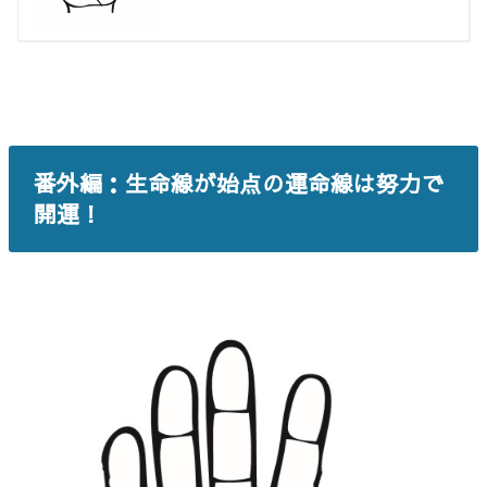
番外編：生命線が始点の運命線は努力で
開運！