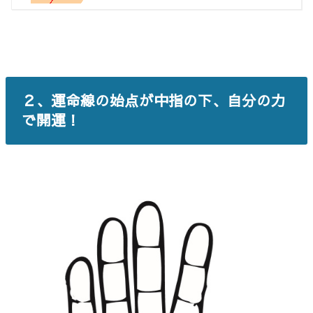
２、運命線の始点が中指の下、自分の力
で開運！