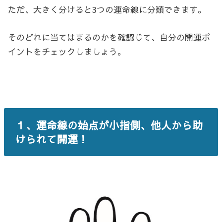
ただ、大きく分けると3つの運命線に分類できます。
そのどれに当てはまるのかを確認じて、自分の開運ポ
イントをチェックしましょう。
１、運命線の始点が小指側、他人から助
けられて開運！