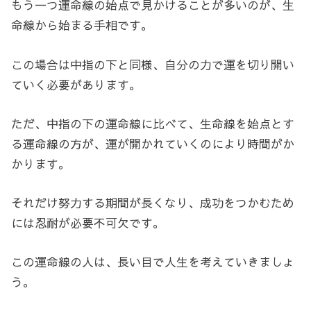
もう一つ運命線の始点で見かけることが多いのが、生
命線から始まる手相です。
この場合は中指の下と同様、自分の力で運を切り開い
ていく必要があります。
ただ、中指の下の運命線に比べて、生命線を始点とす
る運命線の方が、運が開かれていくのにより時間がか
かります。
それだけ努力する期間が長くなり、成功をつかむため
には忍耐が必要不可欠です。
この運命線の人は、長い目で人生を考えていきましょ
う。