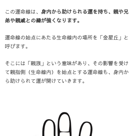
この運命線は、
身内から助けられる運を持ち、親や兄
弟や親戚との縁が強くなります。
運命線の始点にあたる生命線内の場所を「金星丘」と
呼びます。
そこには「親族」という意味があり、その影響を受け
て親指側（生命線内）を始点とする運命線も、身内か
ら助けられて運が開けていきます。