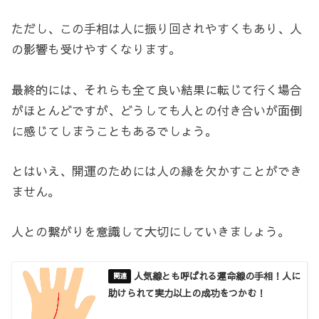
ただし、この手相は人に振り回されやすくもあり、人
の影響も受けやすくなります。
最終的には、それらも全て良い結果に転じて行く場合
がほとんどですが、どうしても人との付き合いが面倒
に感じてしまうこともあるでしょう。
とはいえ、開運のためには人の縁を欠かすことができ
ません。
人との繋がりを意識して大切にしていきましょう。
人気線とも呼ばれる運命線の手相！人に
助けられて実力以上の成功をつかむ！