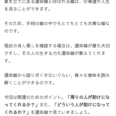
掌を立てに走る運命線と呼ばれる線は、仕事運や人生
を見ることができます。
そのため、手相の線の中でもとてもとても大事な線な
のです。
現状の良し悪しを確認する場合は、運命線が最も大切
ですし、その人の生きる力も運命線が教えてくれま
す。
運命線から語り尽くせないぐらい、様々な意味を読み
解くことができるのです。
今回は開運のためのポイント。
「周りの人が助けにな
ってくれるか？」
また、
「どういう人が助けになって
くれるか？」
を運命線で見ていきましょう。