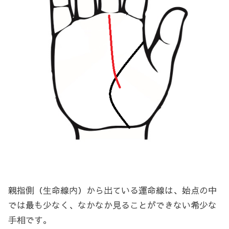
親指側（生命線内）から出ている運命線は、始点の中
では最も少なく、なかなか見ることができない希少な
手相です。