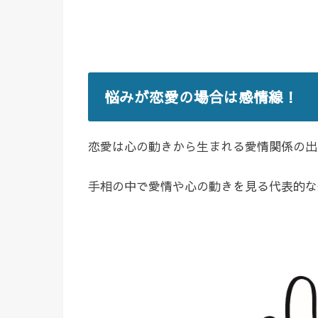
悩みが恋愛の場合は感情線！
恋愛は心の動きから生まれる愛情関係の出
手相の中で愛情や心の動きを見る代表的な