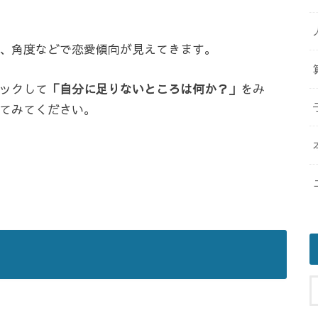
、角度などで恋愛傾向が見えてきます。
ックして
「自分に足りないところは何か？」
をみ
てみてください。