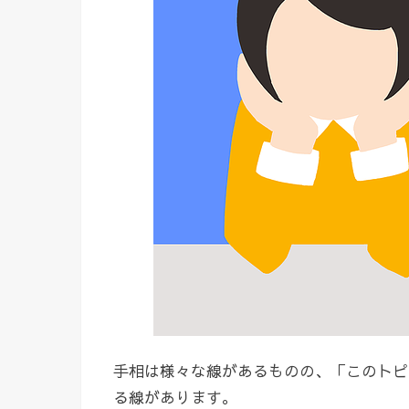
手相は様々な線があるものの、「このトピ
る線があります。