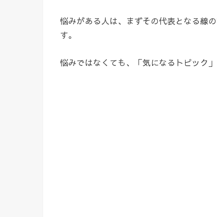
悩みがある人は、まずその代表となる線の
す。
悩みではなくても、「気になるトピック」