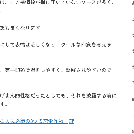
は、この感情線が指に届いていないケースが多く、
。
想も良くなります。
にして表情は乏しくなり、クールな印象を与えま
、第一印象で損をしやすく、誤解されやすいので
げまん的性格だったとしても、それを披露する前に
す。
な人に必須の3つの恋愛作戦』