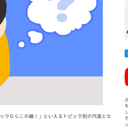
ックならこの線！」といえるトピック別の代表とな
そ