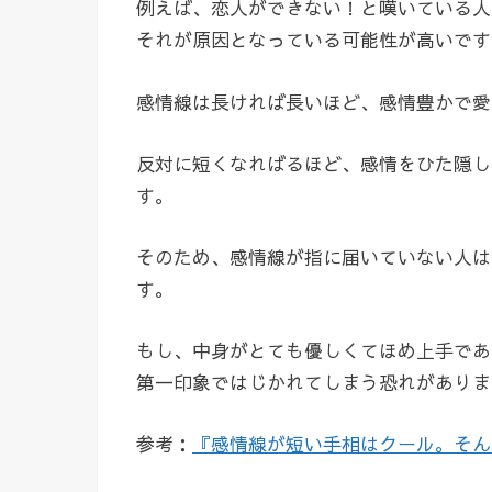
例えば、恋人ができない！と嘆いている人
それが原因となっている可能性が高いです
感情線は長ければ長いほど、感情豊かで愛
反対に短くなればるほど、感情をひた隠し
す。
そのため、感情線が指に届いていない人は
す。
もし、中身がとても優しくてほめ上手であ
第一印象ではじかれてしまう恐れがありま
参考：
『感情線が短い手相はクール。そん