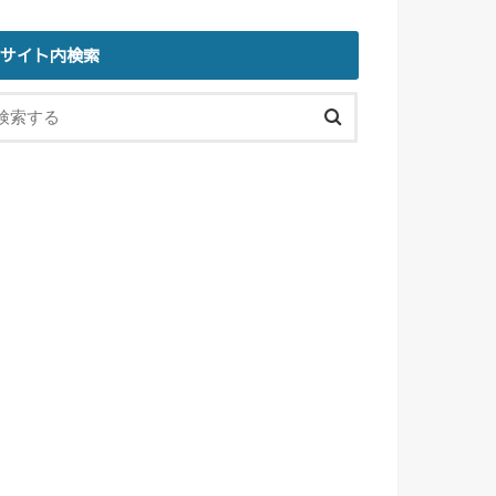
サイト内検索