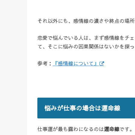
それ以外にも、感情線の濃さや終点の場所
恋愛で悩んでいる人は、まず感情線をチェ
て、そこに悩みの因果関係はないかを探っ
参考：
『感情線について』
悩みが仕事の場合は運命線
仕事運が最も露わになるのは
運命線
です。