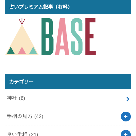
占いプレミアム記事（有料）
カテゴリー
神社
(6)
手相の見方
(42)
良い手相
(21)