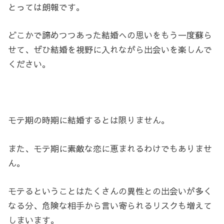
とっては朗報です。
どこかで諦めつつあった結婚への思いをもう一度蘇ら
せて、ぜひ結婚を視野に入れながら出会いを楽しんで
ください。
モテ期の時期に結婚するとは限りません。
また、モテ期に素敵な恋に恵まれるわけでもありませ
ん。
モテるということはたくさんの異性との出会いが多く
なる分、危険な相手から言い寄られるリスクも増えて
しまいます。