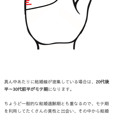
真ん中あたりに結婚線が密集している場合は、
20代後
半～30代前半がモテ期
になります。
ちょうど一般的な結婚適齢期とも重なるので、モテ期
を利用してたくさんの異性と出会い、その中から結婚