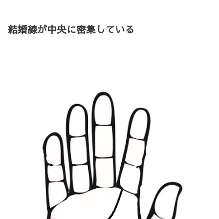
結婚線が中央に密集している