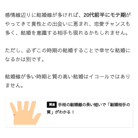
感情線辺りに結婚線が多ければ、
20代前半にモテ期
が
やってきて異性との出会いに恵まれ、恋愛チャンスも
多く、結婚を意識する相手も現れるかもしれません。
ただし、必ずこの時期の結婚することで幸せな結婚に
なるかは別です。
結婚線が多い時期と質の高い結婚はイコールではあり
ません。
手相の結婚線の長い短いで「結婚相手の
質」がわかる！