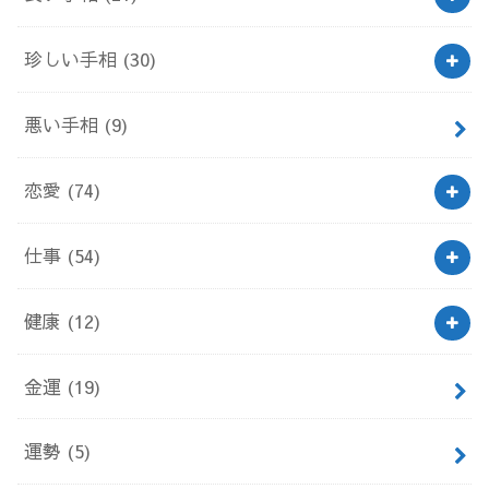
珍しい手相
(30)
悪い手相
(9)
恋愛
(74)
仕事
(54)
健康
(12)
金運
(19)
運勢
(5)