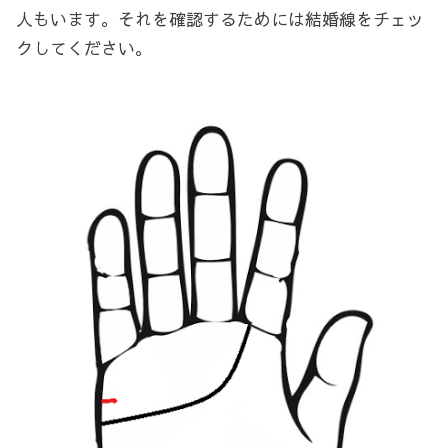
人もいます。それを確認するためには結婚線をチェッ
クしてください。