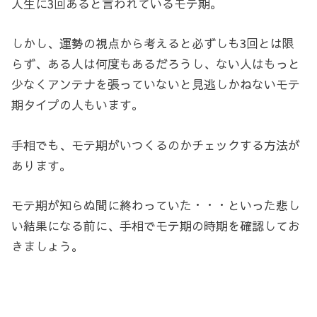
人生に3回あると言われているモテ期。
しかし、運勢の視点から考えると必ずしも3回とは限
らず、ある人は何度もあるだろうし、ない人はもっと
少なくアンテナを張っていないと見逃しかねないモテ
期タイプの人もいます。
手相でも、モテ期がいつくるのかチェックする方法が
あります。
モテ期が知らぬ間に終わっていた・・・といった悲し
い結果になる前に、手相でモテ期の時期を確認してお
きましょう。