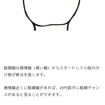
結婚線は感情線（黒い線）からスタートして小指の付
け根が終点を表します。
感情線近くに結婚線があれば、20代前半に結婚チャン
スがあると見ることができます。