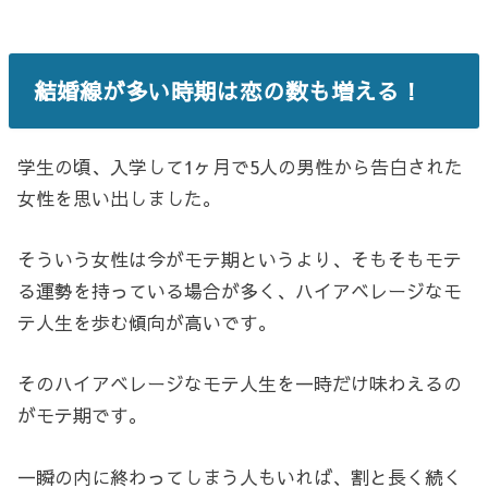
結婚線が多い時期は恋の数も増える！
学生の頃、入学して1ヶ月で5人の男性から告白された
女性を思い出しました。
そういう女性は今がモテ期というより、そもそもモテ
る運勢を持っている場合が多く、ハイアベレージなモ
テ人生を歩む傾向が高いです。
そのハイアベレージなモテ人生を一時だけ味わえるの
がモテ期です。
一瞬の内に終わってしまう人もいれば、割と長く続く