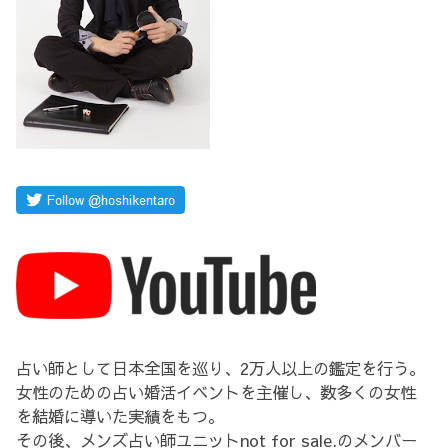
占い師として日本全国を巡り、2万人以上の鑑定を行う。
女性のための占い婚活イベントを主催し、数多くの女性
を結婚に導いた実績をもつ。
その後、メンズ占い師ユニットnot for sale.のメンバー