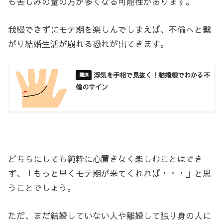
も苦しみの量の方が多くなる可能性があります。
我慢できずにモテ期を楽しんでしまえば、不倫へと繋
がり結婚生活が崩れる恐れが出てきます。
浮気を手相で見抜く！結婚線でわかる不
倫のサイン
どちらにしても純粋に心置きなく楽しむことはでき
ず、「もっと早くモテ期が来てくれれば・・・」と思
うことでしょう。
ただ、まだ結婚していない人や離婚して独り身の人に