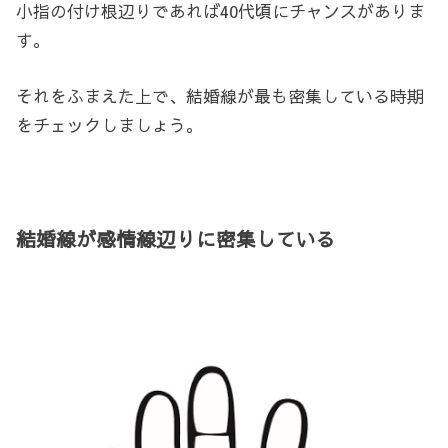
小指の付け根辺りであれば40代頃にチャンスがありま
す。
それをふまえた上で、結婚線が最も密集している時期
をチェックしましょう。
結婚線が感情線辺りに密集している