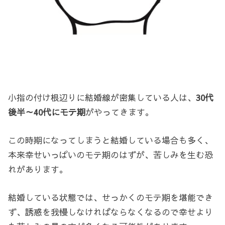
小指の付け根辺りに結婚線が密集している人は、
30代
後半～40代にモテ期
がやってきます。
この時期になってしまうと結婚している場合も多く、
本来幸せいっぱいのモテ期のはずが、苦しみを生む恐
れがあります。
結婚している状態では、せっかくのモテ期を堪能でき
ず、誘惑を我慢しなければならなくなるので幸せより