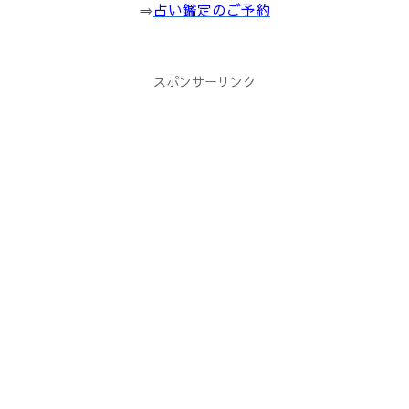
⇒
占い鑑定のご予約
スポンサーリンク