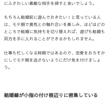
にふさわしい素敵な相手を探すと良いでしょう。
もちろん結婚前に遊んでおきたい！と思っている人
は、モテ期で異性との触れ合いを楽しみ、ほどほどの
ところで結婚に気持ちを切り替えれば、遊びも結婚も
両方を手に入れることができるかもしれません。
仕事も忙しくなる時期ではあるので、恋愛をおろそか
にしてモテ期を逃さないようにだけ気を付けましょ
う。
結婚線が小指の付け根辺りに密集している