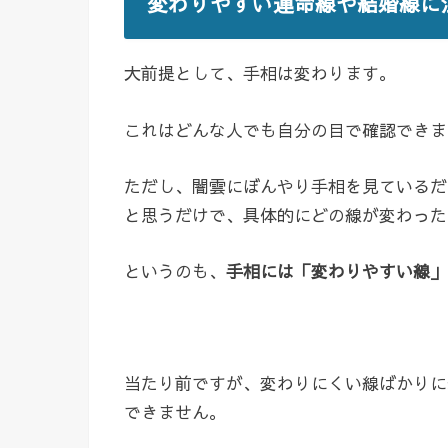
変わりやすい運命線や結婚線に
大前提として、手相は変わります。
これはどんな人でも自分の目で確認できま
ただし、闇雲にぼんやり手相を見ているだ
と思うだけで、具体的にどの線が変わった
というのも、
手相には「変わりやすい線」
当たり前ですが、変わりにくい線ばかりに
できません。