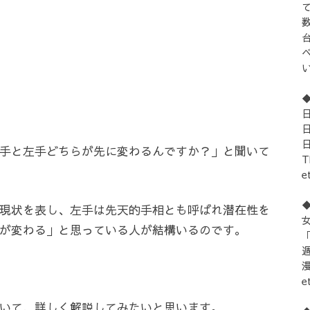
手と左手どちらが先に変わるんですか？」と聞いて
e
現状を表し、左手は先天的手相とも呼ばれ潜在性を
女
が変わる」と思っている人が結構いるのです。
「
e
いて、詳しく解説してみたいと思います。