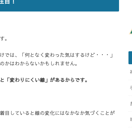
注目！
す。
けでは、「何となく変わった気はするけど・・・」
のかはわからないかもしれません。
と「変わりにくい線」があるからです。
着目していると線の変化にはなかなか気づくことが