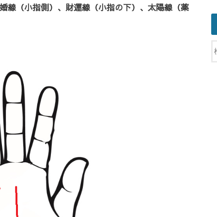
婚線（小指側）、財運線（小指の下）、太陽線（薬