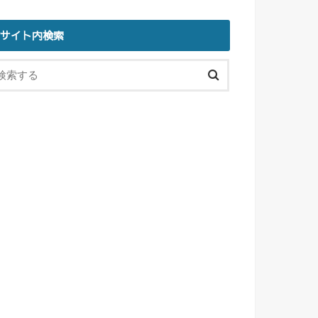
サイト内検索