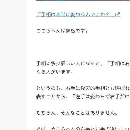
「手相は本当に変わるんですか？」
ここらへんは鉄板です。
手相に多少詳しい人になると、「手相は右
くる人がいます。
というのも、右手は後天的手相とも呼ばれ
表すことから、「左手は変わらず右手だけ
もちろん、そんなことはありません。
では、そこらへんの右手と左手の違いにつ