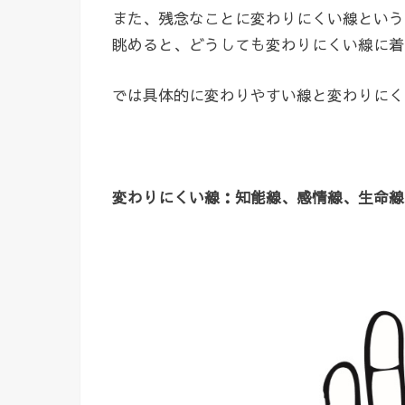
また、残念なことに変わりにくい線という
眺めると、どうしても変わりにくい線に着
では具体的に変わりやすい線と変わりにく
変わりにくい線：知能線、感情線、生命線