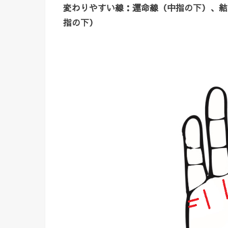
変わりやすい線：運命線（中指の下）、結
指の下）