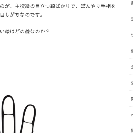
のが、主役級の目立つ線ばかりで、ぼんやり手相を
目しがちなのです。
い線はどの線なのか？