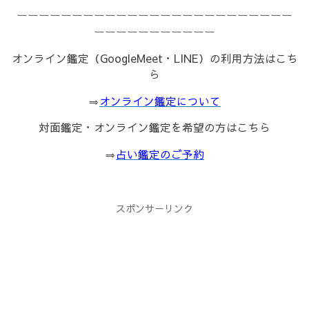
ーーーーーーーーーーーーーーーーーーーーーーーーー
ーーーーーーーーーーー
オンライン鑑定（GoogleMeet・LINE）の利用方法はこち
ら
⇒
オンライン鑑定について
対面鑑定・オンライン鑑定を希望の方はこちら
⇒
占い鑑定のご予約
スポンサーリンク