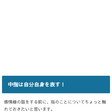
中指は自分自身を表す！
感情線の話をする前に、指のことについてちょっと触
れておきたいと思います。