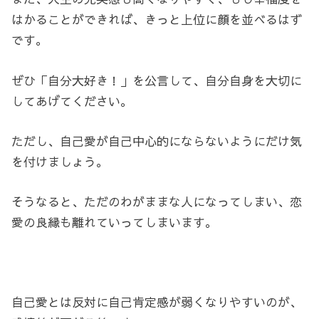
はかることができれば、きっと上位に顔を並べるはず
です。
ぜひ「自分大好き！」を公言して、自分自身を大切に
してあげてください。
ただし、自己愛が自己中心的にならないようにだけ気
を付けましょう。
そうなると、ただのわがままな人になってしまい、恋
愛の良縁も離れていってしまいます。
自己愛とは反対に自己肯定感が弱くなりやすいのが、