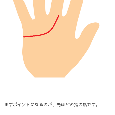
まずポイントになるのが、先ほどの指の話です。