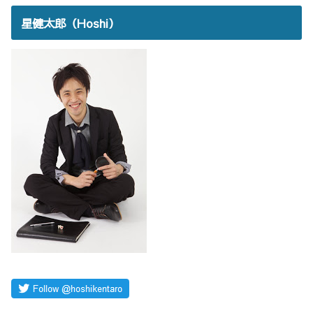
星健太郎（Hoshi）