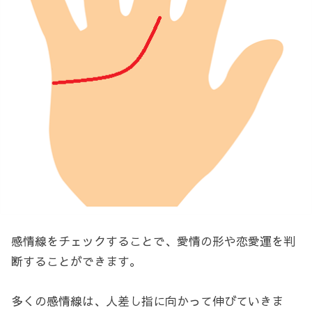
感情線をチェックすることで、愛情の形や恋愛運を判
断することができます。
多くの感情線は、人差し指に向かって伸びていきま