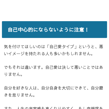
自己中心的にならないように注意！
気を付けてほしいのは「自己愛タイプ」というと、悪
いイメージを持たれる人も多いかもしれません。
でもそれは違います。自己愛は決して悪いことではあ
りません。
自分を好きな人は、自分自身を大切にできて、自分磨
きを怠りません。
また、人生の充実感も高くなりやすく、もし幸福度を