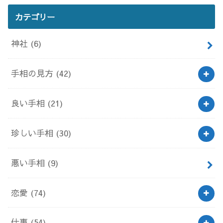
カテゴリー
神社
(6)
手相の見方
(42)
良い手相
(21)
珍しい手相
(30)
悪い手相
(9)
恋愛
(74)
仕事
(54)