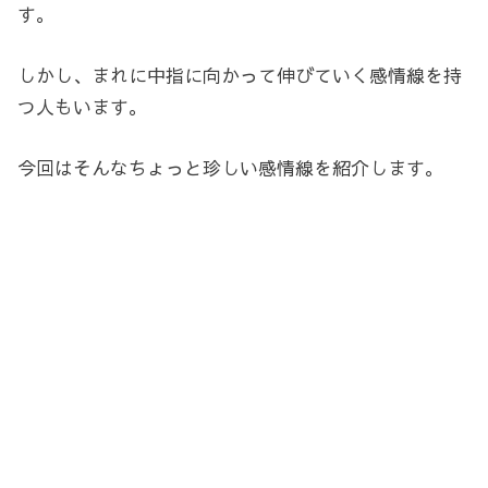
す。
しかし、まれに中指に向かって伸びていく感情線を持
つ人もいます。
今回はそんなちょっと珍しい感情線を紹介します。