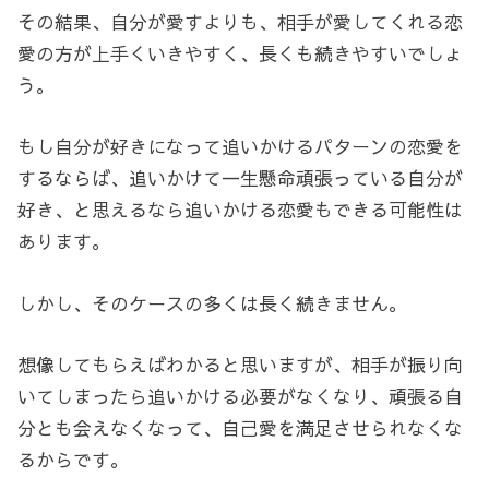
その結果、自分が愛すよりも、相手が愛してくれる恋
愛の方が上手くいきやすく、長くも続きやすいでしょ
う。
もし自分が好きになって追いかけるパターンの恋愛を
するならば、追いかけて一生懸命頑張っている自分が
好き、と思えるなら追いかける恋愛もできる可能性は
あります。
しかし、そのケースの多くは長く続きません。
想像してもらえばわかると思いますが、相手が振り向
いてしまったら追いかける必要がなくなり、頑張る自
分とも会えなくなって、自己愛を満足させられなくな
るからです。