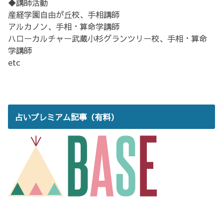
◆講師活動
産経学園自由が丘校、手相講師
アルカノン、手相・算命学講師
ハローカルチャー武蔵小杉グランツリー校、手相・算命
学講師
etc
占いプレミアム記事（有料）