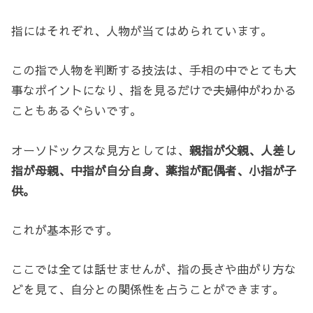
指にはそれぞれ、人物が当てはめられています。
この指で人物を判断する技法は、手相の中でとても大
事なポイントになり、指を見るだけで夫婦仲がわかる
こともあるぐらいです。
オーソドックスな見方としては、
親指が父親、人差し
指が母親、中指が自分自身、薬指が配偶者、小指が子
供。
これが基本形です。
ここでは全ては話せませんが、指の長さや曲がり方な
どを見て、自分との関係性を占うことができます。