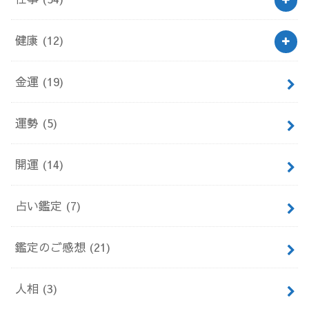
健康
(12)
金運
(19)
運勢
(5)
開運
(14)
占い鑑定
(7)
鑑定のご感想
(21)
人相
(3)