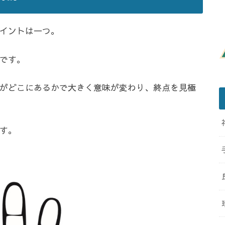
イントは一つ。
です。
がどこにあるかで大きく意味が変わり、終点を見極
す。