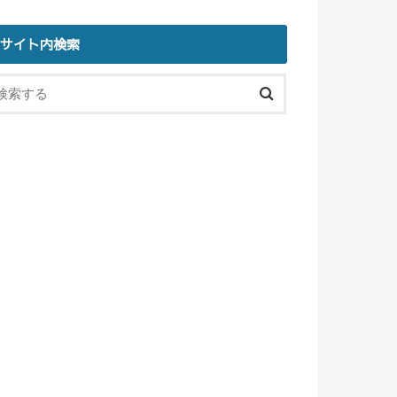
サイト内検索