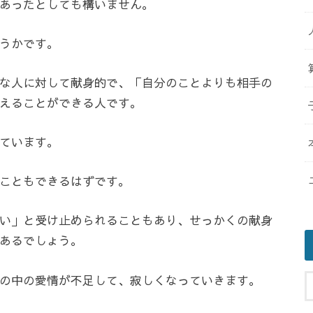
あったとしても構いません。
うかです。
な人に対して献身的で、「自分のことよりも相手の
えることができる人です。
ています。
こともできるはずです。
い」と受け止められることもあり、せっかくの献身
あるでしょう。
の中の愛情が不足して、寂しくなっていきます。