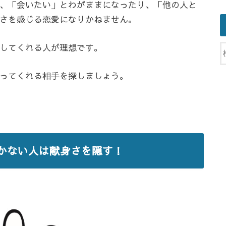
、「会いたい」とわがままになったり、「他の人と
さを感じる恋愛になりかねません。
してくれる人が理想です。
ってくれる相手を探しましょう。
かない人は献身さを隠す！