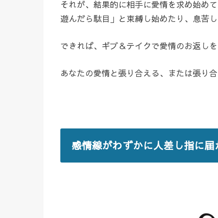
それが、結果的に相手に愛情を求め始めて
遊んだら駄目」と束縛し始めたり、息苦し
できれば、ギブ＆テイクで愛情のお返しを
あなたの愛情と張り合える、または張り合
感情線がわずかに人差し指に届