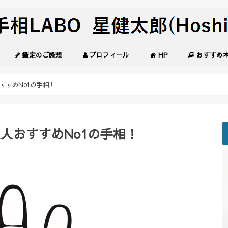
鑑定のご感想
プロフィール
HP
おすすめ
すすめNo1の手相！
人おすすめNo1の手相！