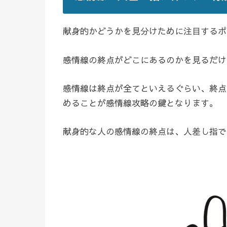
献身的かどうかを見分けために注目するポ
感情線の終点がどこにあるのかを見るだけ
感情線は終点が全てといえるぐらい、終点
めることが感情線攻略の鍵となります。
献身的な人の感情線の終点は、人差し指で