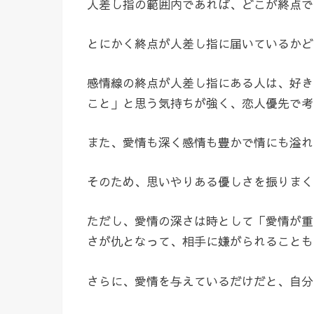
人差し指の範囲内であれば、どこが終点で
とにかく終点が人差し指に届いているかど
感情線の終点が人差し指にある人は、好き
こと」と思う気持ちが強く、恋人優先で考
また、愛情も深く感情も豊かで情にも溢れ
そのため、思いやりある優しさを振りまく
ただし、愛情の深さは時として「愛情が重
さが仇となって、相手に嫌がられることも
さらに、愛情を与えているだけだと、自分