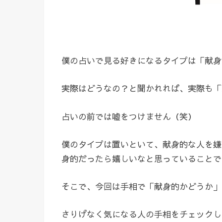
僕の占いで見る好きになるタイプは「献身
実際はどうなの？と聞かれれば、実際も「
占いの前では嘘をつけません（笑）
僕のタイプは置いといて、献身的な人を嫌
身的だったら嬉しいなと思っていることで
そこで、今回は手相で「献身的かどうか」
さりげなく気になる人の手相をチェックし