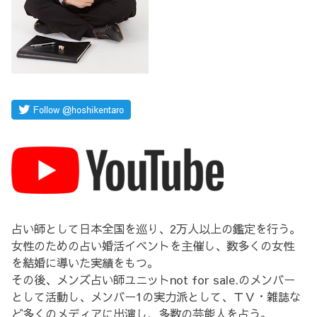
占い師として日本全国を巡り、2万人以上の鑑定を行う。
女性のための占い婚活イベントを主催し、数多くの女性
を結婚に導いた実績をもつ。
その後、メンズ占い師ユニットnot for sale.のメンバー
として活動し、メンバー1の実力派として、ＴＶ・雑誌な
ど多くのメディアに出演し、多数の芸能人を占う。