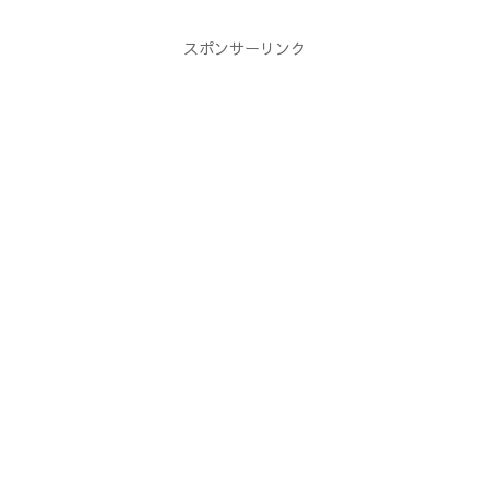
スポンサーリンク