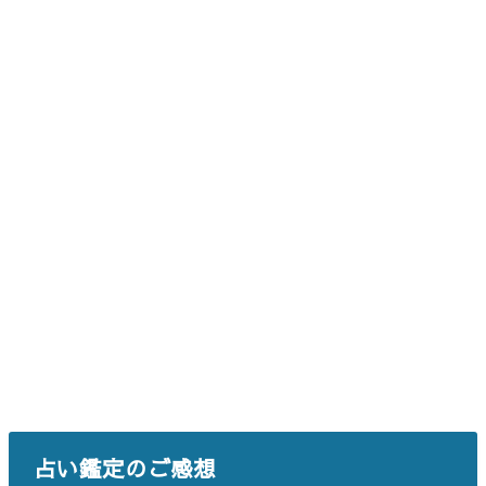
占い鑑定のご感想