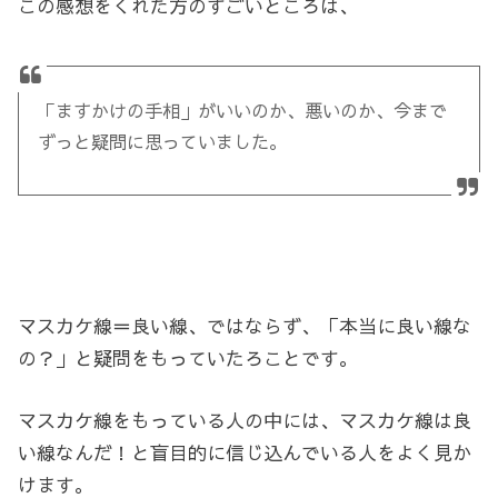
この感想をくれた方のすごいところは、
「ますかけの手相」がいいのか、悪いのか、今まで
ずっと疑問に思っていました。
マスカケ線＝良い線、ではならず、「本当に良い線な
の？」と疑問をもっていたろことです。
マスカケ線をもっている人の中には、マスカケ線は良
い線なんだ！と盲目的に信じ込んでいる人をよく見か
けます。