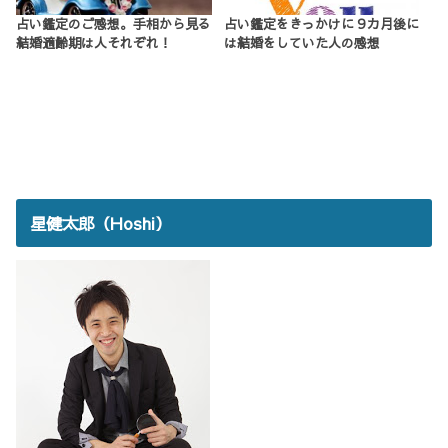
占い鑑定のご感想。手相から見る
占い鑑定をきっかけに９カ月後に
結婚適齢期は人それぞれ！
は結婚をしていた人の感想
星健太郎（Hoshi）