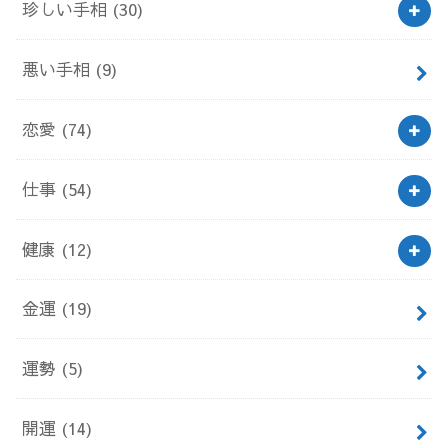
珍しい手相
(30)
悪い手相
(9)
恋愛
(74)
仕事
(54)
健康
(12)
金運
(19)
運勢
(5)
開運
(14)