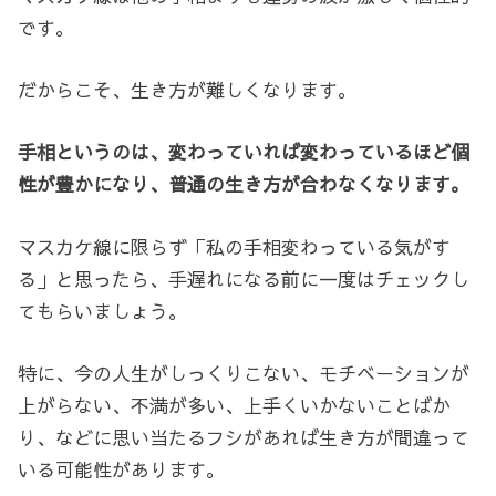
です。
だからこそ、生き方が難しくなります。
手相というのは、変わっていれば変わっているほど個
性が豊かになり、普通の生き方が合わなくなります。
マスカケ線に限らず「私の手相変わっている気がす
る」と思ったら、手遅れになる前に一度はチェックし
てもらいましょう。
特に、今の人生がしっくりこない、モチベーションが
上がらない、不満が多い、上手くいかないことばか
り、などに思い当たるフシがあれば生き方が間違って
いる可能性があります。