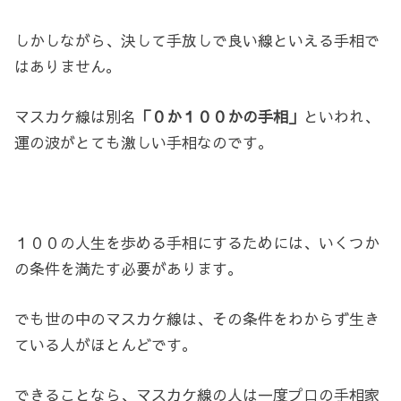
しかしながら、決して手放しで良い線といえる手相で
はありません。
マスカケ線は別名
「０か１００かの手相」
といわれ、
運の波がとても激しい手相なのです。
１００の人生を歩める手相にするためには、いくつか
の条件を満たす必要があります。
でも世の中のマスカケ線は、その条件をわからず生き
ている人がほとんどです。
できることなら、マスカケ線の人は一度プロの手相家