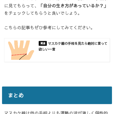
に見てもらって、
「自分の生き方があっているか？」
をチェックしてもらうと良いでしょう。
こちらの記事もぜひ参考にしてみてください。
マスカケ線の手相を見たら絶対に言って
欲しい一言
まとめ
マスカケ線は他の手相よりも運勢の波が激しく個性的