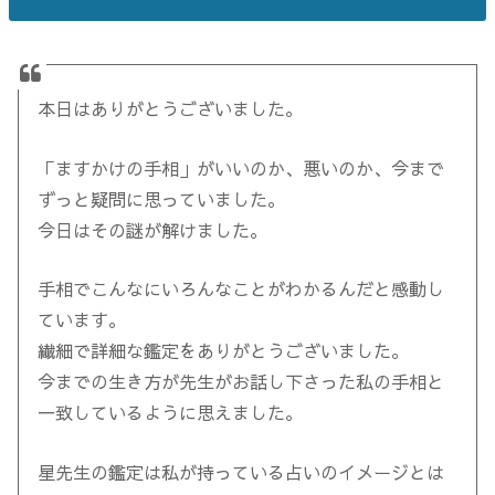
本日はありがとうございました。
「ますかけの手相」がいいのか、悪いのか、今まで
ずっと疑問に思っていました。
今日はその謎が解けました。
手相でこんなにいろんなことがわかるんだと感動し
ています。
繊細で詳細な鑑定をありがとうございました。
今までの生き方が先生がお話し下さった私の手相と
一致しているように思えました。
星先生の鑑定は私が持っている占いのイメージとは