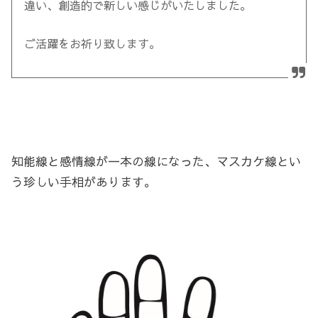
違い、創造的で新しい感じがいたしました。
ご活躍をお祈り致します。
知能線と感情線が一本の線になった、マスカケ線とい
う珍しい手相があります。