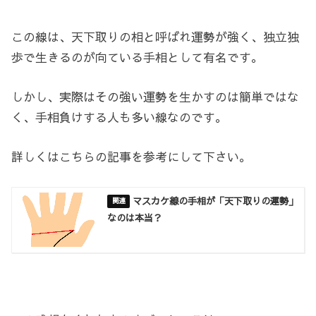
この線は、天下取りの相と呼ばれ運勢が強く、独立独
歩で生きるのが向ている手相として有名です。
しかし、実際はその強い運勢を生かすのは簡単ではな
く、手相負けする人も多い線なのです。
詳しくはこちらの記事を参考にして下さい。
マスカケ線の手相が「天下取りの運勢」
なのは本当？