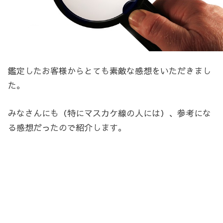
鑑定したお客様からとても素敵な感想をいただきまし
た。
みなさんにも（特にマスカケ線の人には）、参考にな
る感想だったので紹介します。