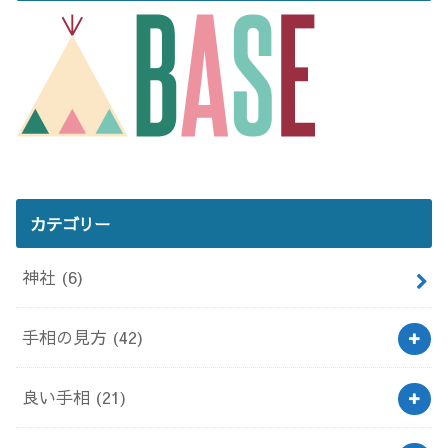
カテゴリー
神社
(6)
手相の見方
(42)
良い手相
(21)