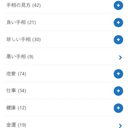
手相の見方
(42)
良い手相
(21)
珍しい手相
(30)
悪い手相
(9)
恋愛
(74)
仕事
(54)
健康
(12)
金運
(19)