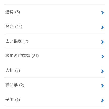
運勢
(5)
開運
(14)
占い鑑定
(7)
鑑定のご感想
(21)
人相
(3)
算命学
(2)
子供
(5)