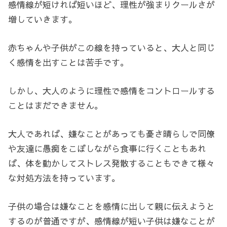
感情線が短ければ短いほど、理性が強まりクールさが
増していきます。
赤ちゃんや子供がこの線を持っていると、大人と同じ
く感情を出すことは苦手です。
しかし、大人のように理性で感情をコントロールする
ことはまだできません。
大人であれば、嫌なことがあっても憂さ晴らしで同僚
や友達に愚痴をこぼしながら食事に行くこともあれ
ば、体を動かしてストレス発散することもできて様々
な対処方法を持っています。
子供の場合は嫌なことを感情に出して親に伝えようと
するのが普通ですが、感情線が短い子供は嫌なことが