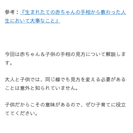
参考：
『生まれたての赤ちゃんの手相から教わった人
生において大事なこと』
今回は赤ちゃん＆子供の手相の見方について解説しま
す。
大人と子供では、同じ線でも見方を変える必要がある
ことは意外と知られていません。
子供だからこその意味があるので、ぜひ子育てに役立
ててください。