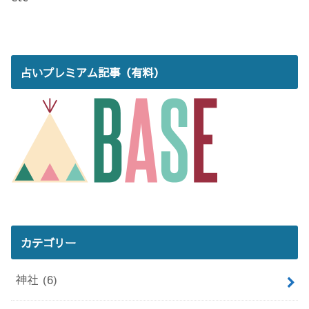
占いプレミアム記事（有料）
カテゴリー
神社
(6)