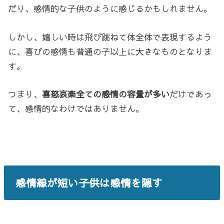
だり、感情的な子供のように感じるかもしれません。
しかし、嬉しい時は飛び跳ねて体全体で表現するよう
に、喜びの感情も普通の子以上に大きなものとなりま
す。
つまり、
喜怒哀楽全ての感情の容量が多い
だけであっ
て、感情的なわけではありません。
感情線が短い子供は感情を隠す