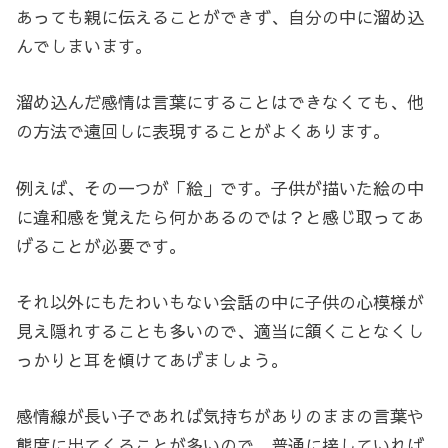
あっても親に伝えることができず、自分の中に溜め込
んでしまいます。
溜め込んだ感情は言葉にすることはできなくても、他
の方法で遠回しに表現することがよくあります。
例えば、その一つが「絵」です。子供が描いた絵の中
に違和感を覚えたら何かあるのでは？と感じ取ってあ
げることが必要です。
それ以外にもたわいもない会話の中に子供の心模様が
見え隠れすることも多いので、適当に頷くことなくし
っかりと耳を傾けてあげましょう。
感情線が長い子であれば気持ちがありのままの言葉や
態度に出てくることが多いので、普通に接していれば