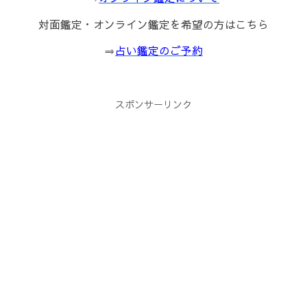
対面鑑定・オンライン鑑定を希望の方はこちら
⇒
占い鑑定のご予約
スポンサーリンク