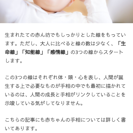
生まれたての赤ん坊でもしっかりとした線をもってい
ます。ただし、大人に比べると線の数は少なく、
「生
命線」
「知能線」「感情線」
の3つの線からスタート
します。
この3つの線はそれぞれ体・頭・心を表し、人間が誕
生する上で必要なものが手相の中でも最初に描かれて
いるのは、人間の成長と手相がリンクしていることを
示唆している気がしてなりません。
こちらの記事にも赤ちゃんの手相については詳しく書
いてあります。