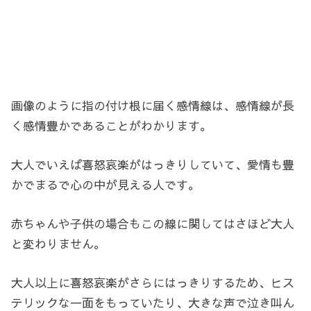
画像のように指の付け根に届く感情線は、感情線が長
く感情豊かであることがわかります。
大人でいえば喜怒哀楽がはっきりしていて、愛情も豊
かでまるで心の中が見える人です。
赤ちゃんや子供の場合もこの線に関してはさほど大人
と変わりません。
大人以上に喜怒哀楽がさらにはっきりするため、ヒス
テリックな一面をもっていたり、大きな声で泣き叫ん