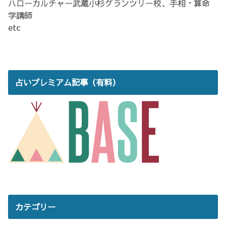
ハローカルチャー武蔵小杉グランツリー校、手相・算命
学講師
etc
占いプレミアム記事（有料）
カテゴリー