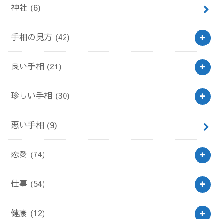
神社
(6)
手相の見方
(42)
良い手相
(21)
珍しい手相
(30)
悪い手相
(9)
恋愛
(74)
仕事
(54)
健康
(12)