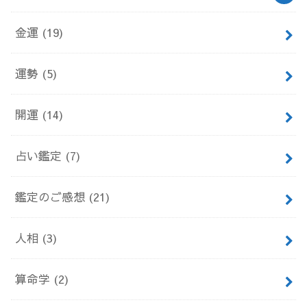
金運
(19)
運勢
(5)
開運
(14)
占い鑑定
(7)
鑑定のご感想
(21)
人相
(3)
算命学
(2)