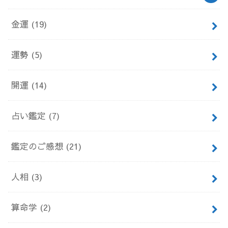
金運
(19)
運勢
(5)
開運
(14)
占い鑑定
(7)
鑑定のご感想
(21)
人相
(3)
算命学
(2)