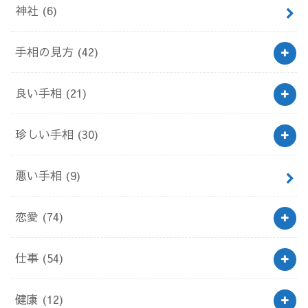
神社
(6)
手相の見方
(42)
良い手相
(21)
珍しい手相
(30)
悪い手相
(9)
恋愛
(74)
仕事
(54)
健康
(12)