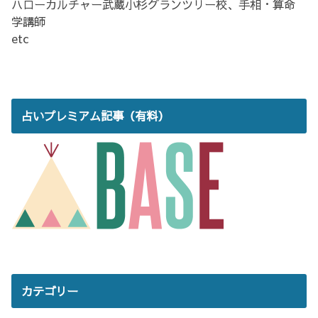
ハローカルチャー武蔵小杉グランツリー校、手相・算命
学講師
etc
占いプレミアム記事（有料）
カテゴリー