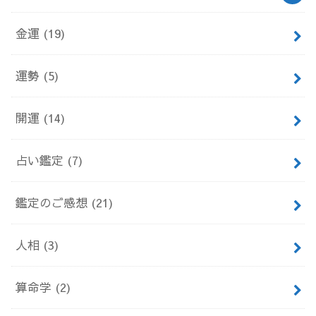
金運
(19)
運勢
(5)
開運
(14)
占い鑑定
(7)
鑑定のご感想
(21)
人相
(3)
算命学
(2)