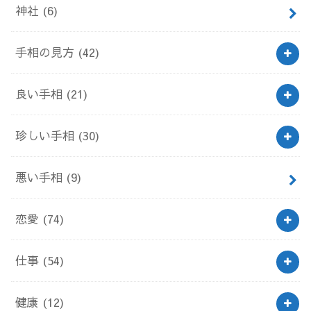
神社
(6)
手相の見方
(42)
良い手相
(21)
珍しい手相
(30)
悪い手相
(9)
恋愛
(74)
仕事
(54)
健康
(12)