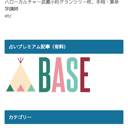
ハローカルチャー武蔵小杉グランツリー校、手相・算命
学講師
etc
占いプレミアム記事（有料）
カテゴリー