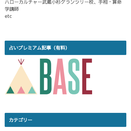
ハローカルチャー武蔵小杉グランツリー校、手相・算命
学講師
etc
占いプレミアム記事（有料）
カテゴリー