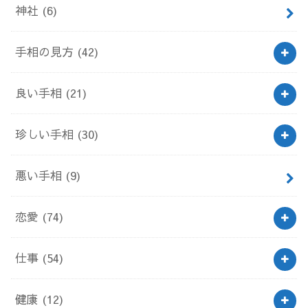
神社
(6)
手相の見方
(42)
良い手相
(21)
珍しい手相
(30)
悪い手相
(9)
恋愛
(74)
仕事
(54)
健康
(12)