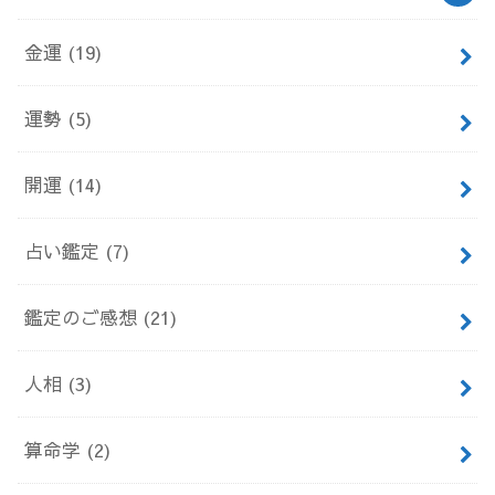
金運
(19)
運勢
(5)
開運
(14)
占い鑑定
(7)
鑑定のご感想
(21)
人相
(3)
算命学
(2)